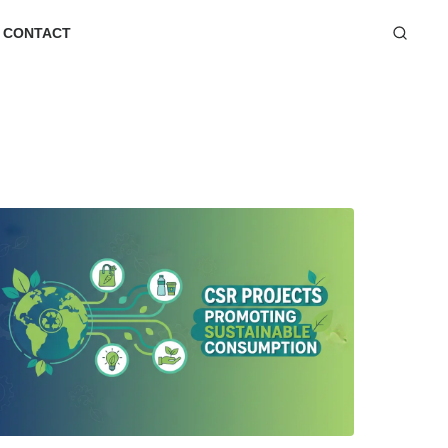
CONTACT