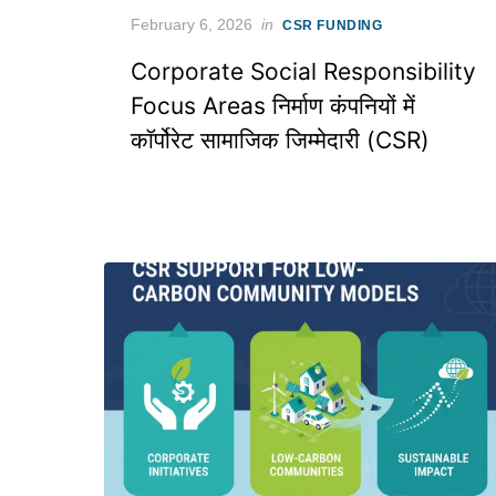
Posted
February 6, 2026
in
CSR FUNDING
on
Corporate Social Responsibility
Focus Areas निर्माण कंपनियों में
कॉर्पोरेट सामाजिक जिम्मेदारी (CSR)