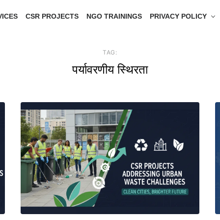
VICES
CSR PROJECTS
NGO TRAININGS
PRIVACY POLICY
TAG:
पर्यावरणीय स्थिरता