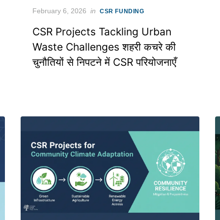
Posted
February 6, 2026
in
CSR FUNDING
on
CSR Projects Tackling Urban
Waste Challenges शहरी कचरे की
चुनौतियों से निपटने में CSR परियोजनाएँ