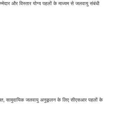
ेदार और विस्तार योग्य पहलों के माध्यम से जलवायु संबंधी
 संबंधित, सामुदायिक जलवायु अनुकूलन के लिए सीएसआर पहलों के