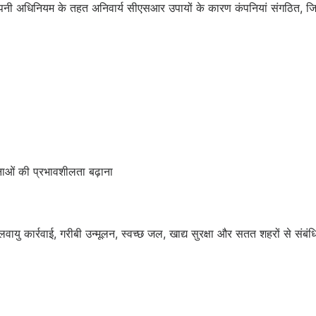
ंपनी अधिनियम के तहत अनिवार्य सीएसआर उपायों के कारण कंपनियां संगठित, जिम्म
नाओं की प्रभावशीलता बढ़ाना
े जलवायु कार्रवाई, गरीबी उन्मूलन, स्वच्छ जल, खाद्य सुरक्षा और सतत शहरों से