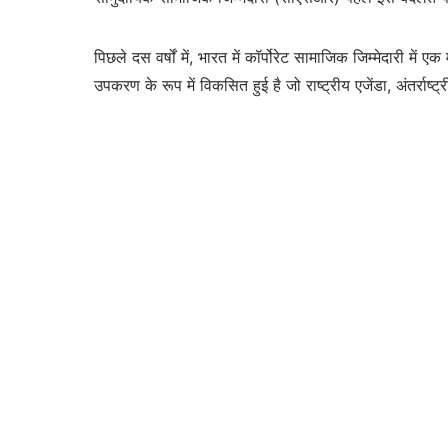
पिछले दस वर्षों में, भारत में कॉर्पोरेट सामाजिक जिम्मेदारी म
उपकरण के रूप में विकसित हुई है जो राष्ट्रीय एजेंडा, अंतर्राष्