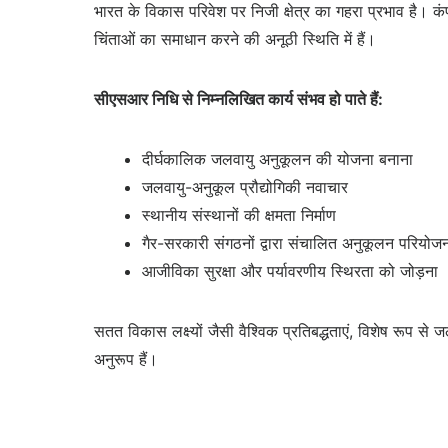
भारत के विकास परिवेश पर निजी क्षेत्र का गहरा प्रभाव है। क
चिंताओं का समाधान करने की अनूठी स्थिति में हैं।
सीएसआर निधि से निम्नलिखित कार्य संभव हो पाते हैं:
दीर्घकालिक जलवायु अनुकूलन की योजना बनाना
जलवायु-अनुकूल प्रौद्योगिकी नवाचार
स्थानीय संस्थानों की क्षमता निर्माण
गैर-सरकारी संगठनों द्वारा संचालित अनुकूलन परियोज
आजीविका सुरक्षा और पर्यावरणीय स्थिरता को जोड़ना
सतत विकास लक्ष्यों जैसी वैश्विक प्रतिबद्धताएं, विशेष रूप स
अनुरूप हैं।