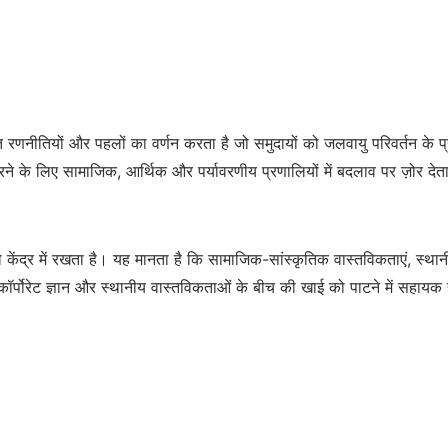
रणनीतियों और पहलों का वर्णन करता है जो समुदायों को जलवायु परिवर्तन के प्
ने के लिए सामाजिक, आर्थिक और पर्यावरणीय प्रणालियों में बदलाव पर ज़ोर द
ो केंद्र में रखता है। यह मानता है कि सामाजिक-सांस्कृतिक वास्तविकताएं, स्थ
कॉर्पोरेट ज्ञान और स्थानीय वास्तविकताओं के बीच की खाई को पाटने में सहायक ह