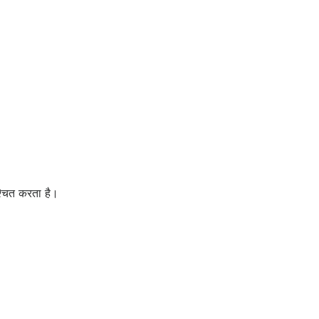
्चित करता है।