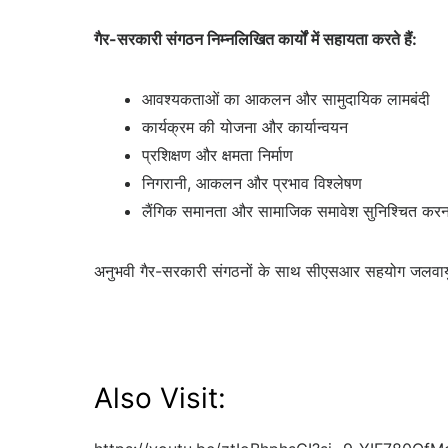
गैर-सरकारी संगठन निम्नलिखित कार्यों में सहायता करते हैं:
आवश्यकताओं का आकलन और सामुदायिक लामबंदी
कार्यक्रम की योजना और कार्यान्वयन
प्रशिक्षण और क्षमता निर्माण
निगरानी, ​​आकलन और प्रभाव विश्लेषण
लैंगिक समानता और सामाजिक समावेश सुनिश्चित करन
अनुभवी गैर-सरकारी संगठनों के साथ सीएसआर सहयोग जलवायु 
Also Visit: