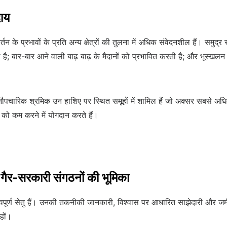
दाय
के प्रभावों के प्रति अन्य क्षेत्रों की तुलना में अधिक संवेदनशील हैं। समुद्र स
 है; बार-बार आने वाली बाढ़ बाढ़ के मैदानों को प्रभावित करती है; और भूस्खलन औ
ौपचारिक श्रमिक उन हाशिए पर स्थित समूहों में शामिल हैं जो अक्सर सबसे अधिक
ो कम करने में योगदान करते हैं।
र-सरकारी संगठनों की भूमिका
हत्वपूर्ण सेतु हैं। उनकी तकनीकी जानकारी, विश्वास पर आधारित साझेदारी और 
हों।