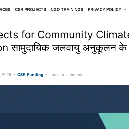
VICES
CSR PROJECTS
NGO TRAININGS
PRIVACY POLICY
ects for Community Climat
n सामुदायिक जलवायु अनुकूलन क
, 2026
CSR Funding
Leave a comment