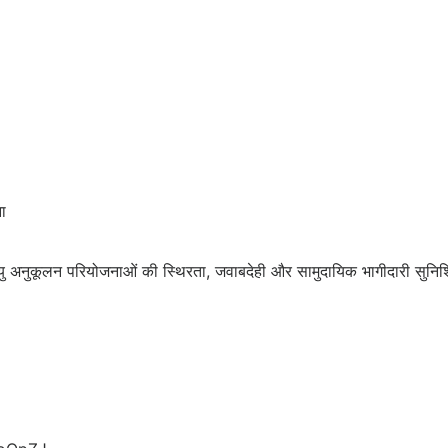
ा
अनुकूलन परियोजनाओं की स्थिरता, जवाबदेही और सामुदायिक भागीदारी सुनिश