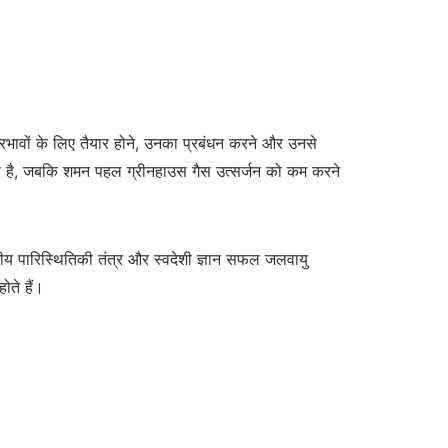
रभावों के लिए तैयार होने, उनका प्रबंधन करने और उनसे
ेता है, जबकि शमन पहल ग्रीनहाउस गैस उत्सर्जन को कम करने
ानीय पारिस्थितिकी तंत्र और स्वदेशी ज्ञान सफल जलवायु
ोते हैं।