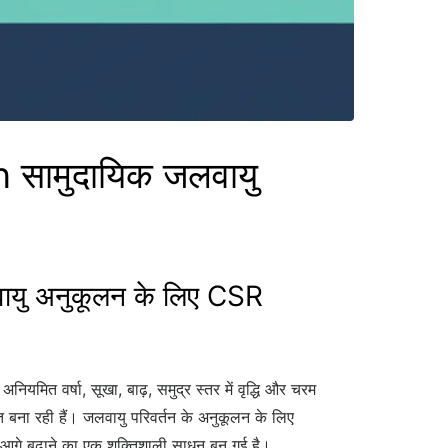
सामुदायिक जलवायु
यु अनुकूलन के लिए CSR
यमित वर्षा, सूखा, बाढ़, समुद्र स्तर में वृद्धि और चरम
षित बना रही हैं। जलवायु परिवर्तन के अनुकूलन के लिए
 आगे बढ़ाने का एक शक्तिशाली साधन बन गई है।