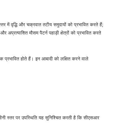
्तर में वृद्धि और चक्रवात तटीय समुदायों को प्रभावित करते हैं;
र अप्रत्याशित मौसम पैटर्न पहाड़ी क्षेत्रों को प्रभावित करते
 प्रभावित होते हैं। इन आबादी को लक्षित करने वाले
जमीनी स्तर पर उपस्थिति यह सुनिश्चित करती है कि सीएसआर