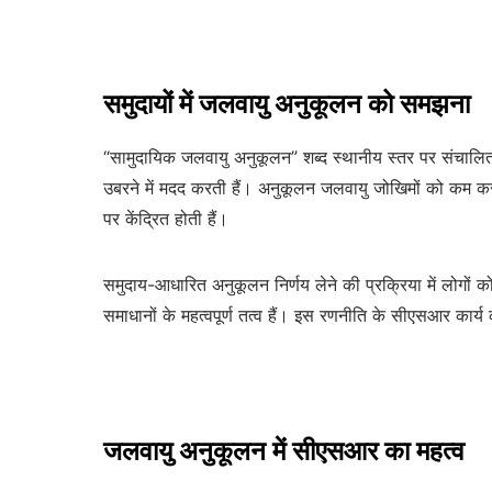
समुदायों में जलवायु अनुकूलन को समझना
“सामुदायिक जलवायु अनुकूलन” शब्द स्थानीय स्तर पर संचालित 
उबरने में मदद करती हैं। अनुकूलन जलवायु जोखिमों को कम कर
पर केंद्रित होती हैं।
समुदाय-आधारित अनुकूलन निर्णय लेने की प्रक्रिया में लोगों क
समाधानों के महत्वपूर्ण तत्व हैं। इस रणनीति के सीएसआर कार्य 
जलवायु अनुकूलन में सीएसआर का महत्व