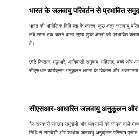
भारत के जलवायु परिवर्तन से प्रभावित समु
भारत की भौगोलिक विविधता के कारण, कुछ क्षेत्र जलवायु परिवर्तन 
लंबे समय तक चलने वाला सूखा शुष्क क्षेत्रों को प्रभावित करता
हैं।
छोटे किसान, मछुआरे, आदिवासी समुदाय, महिलाएं, बच्चे और अन
सीएसआर कार्यक्रम अनुकूलन क्षमता के विकास और असमानता क
सीएसआर-आधारित जलवायु अनुकूलन और गै
गैर-सरकारी संगठन समुदायों और व्यवसायों को जोड़ने वाले म
निधि से समावेशी और सार्थक जलवायु अनुकूलन परिणाम प्राप्त 