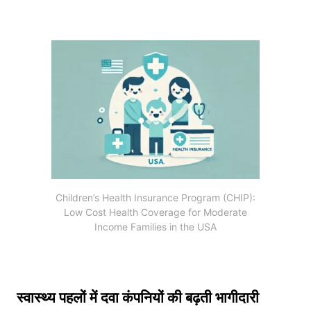
Children’s Health Insurance Program (CHIP):
Low Cost Health Coverage for Moderate
Income Families in the USA
स्वास्थ्य पहलों में दवा कंपनियों की बढ़ती भागीदारी