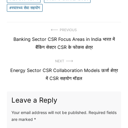
स्वास्थ्य सेवा सहयोग
Post
PREVIOUS
Previous
Banking Sector CSR Focus Areas in India भारत में
navigation
post:
बैंकिंग सेक्टर CSR के फोकस क्षेत्र
NEXT
Next
Energy Sector CSR Collaboration Models ऊर्जा क्षेत्र
post:
में CSR सहयोग मॉडल
Leave a Reply
Your email address will not be published.
Required fields
are marked
*