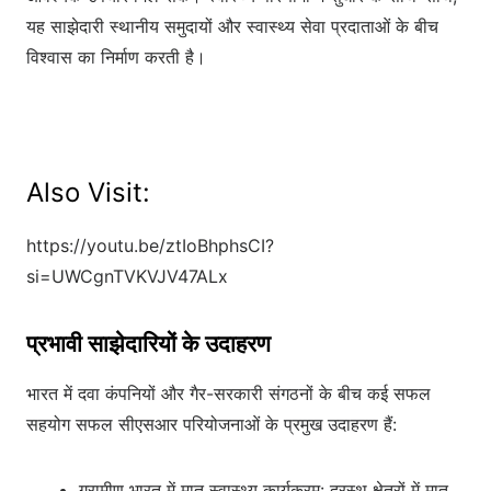
यह साझेदारी स्थानीय समुदायों और स्वास्थ्य सेवा प्रदाताओं के बीच
विश्वास का निर्माण करती है।
Also Visit:
https://youtu.be/ztIoBhphsCI?
si=UWCgnTVKVJV47ALx
प्रभावी साझेदारियों के उदाहरण
भारत में दवा कंपनियों और गैर-सरकारी संगठनों के बीच कई सफल
सहयोग सफल सीएसआर परियोजनाओं के प्रमुख उदाहरण हैं:
ग्रामीण भारत में मातृ स्वास्थ्य कार्यक्रम: दूरस्थ क्षेत्रों में मातृ