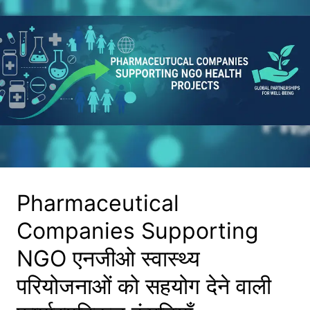
Pharmaceutical
Companies Supporting
NGO एनजीओ स्वास्थ्य
परियोजनाओं को सहयोग देने वाली