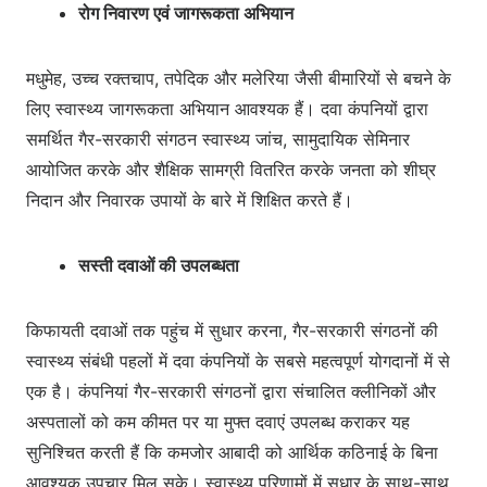
रोग निवारण एवं जागरूकता अभियान
मधुमेह, उच्च रक्तचाप, तपेदिक और मलेरिया जैसी बीमारियों से बचने के
लिए स्वास्थ्य जागरूकता अभियान आवश्यक हैं। दवा कंपनियों द्वारा
समर्थित गैर-सरकारी संगठन स्वास्थ्य जांच, सामुदायिक सेमिनार
आयोजित करके और शैक्षिक सामग्री वितरित करके जनता को शीघ्र
निदान और निवारक उपायों के बारे में शिक्षित करते हैं।
सस्ती दवाओं की उपलब्धता
किफायती दवाओं तक पहुंच में सुधार करना, गैर-सरकारी संगठनों की
स्वास्थ्य संबंधी पहलों में दवा कंपनियों के सबसे महत्वपूर्ण योगदानों में से
एक है। कंपनियां गैर-सरकारी संगठनों द्वारा संचालित क्लीनिकों और
अस्पतालों को कम कीमत पर या मुफ्त दवाएं उपलब्ध कराकर यह
सुनिश्चित करती हैं कि कमजोर आबादी को आर्थिक कठिनाई के बिना
आवश्यक उपचार मिल सके। स्वास्थ्य परिणामों में सुधार के साथ-साथ,