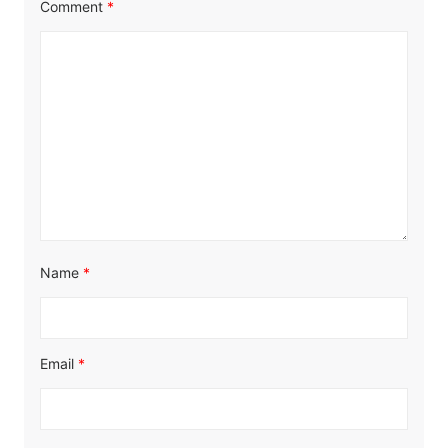
Comment
*
Name
*
Email
*