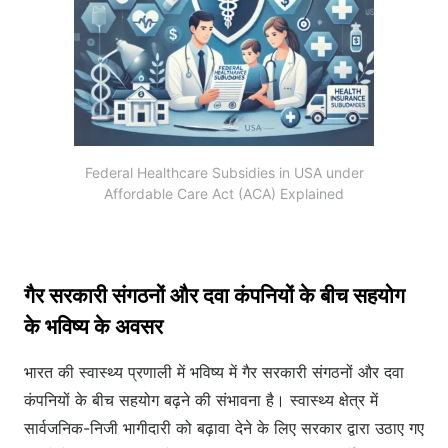
Federal Healthcare Subsidies in USA under
Affordable Care Act (ACA) Explained
गैर सरकारी संगठनों और दवा कंपनियों के बीच सहयोग
के भविष्य के अवसर
भारत की स्वास्थ्य प्रणाली में भविष्य में गैर सरकारी संगठनों और दवा
कंपनियों के बीच सहयोग बढ़ने की संभावना है। स्वास्थ्य क्षेत्र में
सार्वजनिक-निजी भागीदारी को बढ़ावा देने के लिए सरकार द्वारा उठाए गए