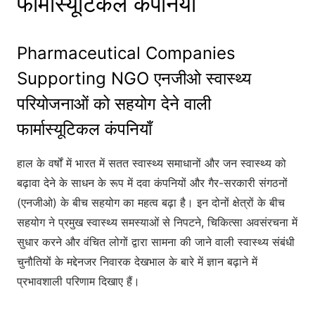
फार्मास्यूटिकल कंपनियाँ
Pharmaceutical Companies
Supporting NGO एनजीओ स्वास्थ्य
परियोजनाओं को सहयोग देने वाली
फार्मास्यूटिकल कंपनियाँ
हाल के वर्षों में भारत में सतत स्वास्थ्य समाधानों और जन स्वास्थ्य को
बढ़ावा देने के साधन के रूप में दवा कंपनियों और गैर-सरकारी संगठनों
(एनजीओ) के बीच सहयोग का महत्व बढ़ा है। इन दोनों क्षेत्रों के बीच
सहयोग ने प्रमुख स्वास्थ्य समस्याओं से निपटने, चिकित्सा अवसंरचना में
सुधार करने और वंचित लोगों द्वारा सामना की जाने वाली स्वास्थ्य संबंधी
चुनौतियों के मद्देनजर निवारक देखभाल के बारे में ज्ञान बढ़ाने में
प्रभावशाली परिणाम दिखाए हैं।