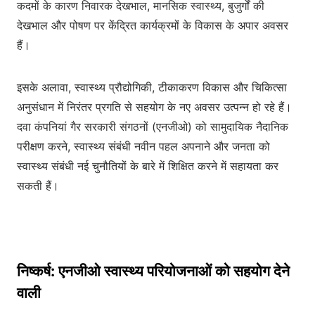
कदमों के कारण निवारक देखभाल, मानसिक स्वास्थ्य, बुजुर्गों की
देखभाल और पोषण पर केंद्रित कार्यक्रमों के विकास के अपार अवसर
हैं।
इसके अलावा, स्वास्थ्य प्रौद्योगिकी, टीकाकरण विकास और चिकित्सा
अनुसंधान में निरंतर प्रगति से सहयोग के नए अवसर उत्पन्न हो रहे हैं।
दवा कंपनियां गैर सरकारी संगठनों (एनजीओ) को सामुदायिक नैदानिक ​​
परीक्षण करने, स्वास्थ्य संबंधी नवीन पहल अपनाने और जनता को
स्वास्थ्य संबंधी नई चुनौतियों के बारे में शिक्षित करने में सहायता कर
सकती हैं।
निष्कर्ष: एनजीओ स्वास्थ्य परियोजनाओं को सहयोग देने
वाली