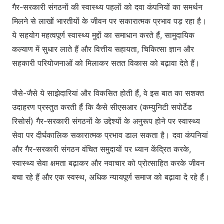
गैर-सरकारी संगठनों की स्वास्थ्य पहलों को दवा कंपनियों का समर्थन
मिलने से लाखों भारतीयों के जीवन पर सकारात्मक प्रभाव पड़ रहा है।
ये सहयोग महत्वपूर्ण स्वास्थ्य मुद्दों का समाधान करते हैं, सामुदायिक
कल्याण में सुधार लाते हैं और वित्तीय सहायता, चिकित्सा ज्ञान और
सहकारी परियोजनाओं को मिलाकर सतत विकास को बढ़ावा देते हैं।
जैसे-जैसे ये साझेदारियां और विकसित होती हैं, वे इस बात का सशक्त
उदाहरण प्रस्तुत करती हैं कि कैसे सीएसआर (कम्युनिटी सपोर्टेड
रिसोर्स) गैर-सरकारी संगठनों के उद्देश्यों के अनुरूप होने पर स्वास्थ्य
सेवा पर दीर्घकालिक सकारात्मक प्रभाव डाल सकता है। दवा कंपनियां
और गैर-सरकारी संगठन वंचित समुदायों पर ध्यान केंद्रित करके,
स्वास्थ्य सेवा क्षमता बढ़ाकर और नवाचार को प्रोत्साहित करके जीवन
बचा रहे हैं और एक स्वस्थ, अधिक न्यायपूर्ण समाज को बढ़ावा दे रहे हैं।