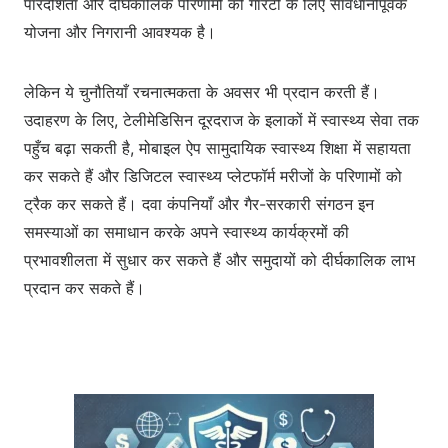
पारदर्शिता और दीर्घकालिक परिणामों की गारंटी के लिए सावधानीपूर्वक
योजना और निगरानी आवश्यक है।
लेकिन ये चुनौतियाँ रचनात्मकता के अवसर भी प्रदान करती हैं।
उदाहरण के लिए, टेलीमेडिसिन दूरदराज के इलाकों में स्वास्थ्य सेवा तक
पहुँच बढ़ा सकती है, मोबाइल ऐप सामुदायिक स्वास्थ्य शिक्षा में सहायता
कर सकते हैं और डिजिटल स्वास्थ्य प्लेटफॉर्म मरीजों के परिणामों को
ट्रैक कर सकते हैं। दवा कंपनियाँ और गैर-सरकारी संगठन इन
समस्याओं का समाधान करके अपने स्वास्थ्य कार्यक्रमों की
प्रभावशीलता में सुधार कर सकते हैं और समुदायों को दीर्घकालिक लाभ
प्रदान कर सकते हैं।