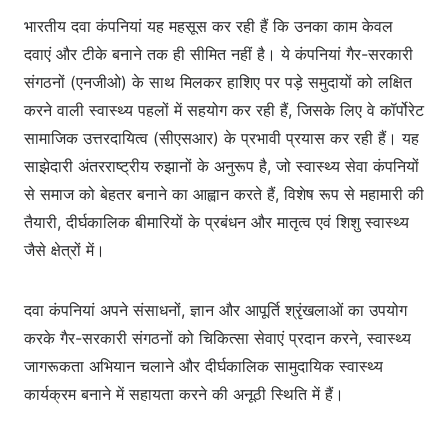
भारतीय दवा कंपनियां यह महसूस कर रही हैं कि उनका काम केवल
दवाएं और टीके बनाने तक ही सीमित नहीं है। ये कंपनियां गैर-सरकारी
संगठनों (एनजीओ) के साथ मिलकर हाशिए पर पड़े समुदायों को लक्षित
करने वाली स्वास्थ्य पहलों में सहयोग कर रही हैं, जिसके लिए वे कॉर्पोरेट
सामाजिक उत्तरदायित्व (सीएसआर) के प्रभावी प्रयास कर रही हैं। यह
साझेदारी अंतरराष्ट्रीय रुझानों के अनुरूप है, जो स्वास्थ्य सेवा कंपनियों
से समाज को बेहतर बनाने का आह्वान करते हैं, विशेष रूप से महामारी की
तैयारी, दीर्घकालिक बीमारियों के प्रबंधन और मातृत्व एवं शिशु स्वास्थ्य
जैसे क्षेत्रों में।
दवा कंपनियां अपने संसाधनों, ज्ञान और आपूर्ति श्रृंखलाओं का उपयोग
करके गैर-सरकारी संगठनों को चिकित्सा सेवाएं प्रदान करने, स्वास्थ्य
जागरूकता अभियान चलाने और दीर्घकालिक सामुदायिक स्वास्थ्य
कार्यक्रम बनाने में सहायता करने की अनूठी स्थिति में हैं।