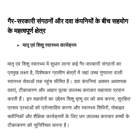
गैर-सरकारी संगठनों और दवा कंपनियों के बीच सहयोग
के महत्वपूर्ण क्षेत्र
मातृ एवं शिशु स्वास्थ्य कार्यक्रम
मातृ एवं शिशु स्वास्थ्य में सुधार लाना कई गैर-सरकारी संगठनों का
प्रमुख लक्ष्य है, विशेषकर ग्रामीण क्षेत्रों में जहां उच्च गुणवत्ता वाली
स्वास्थ्य सेवाओं तक पहुंच सीमित है। दवा कंपनियां अक्सर आवश्यक
दवाएं, टीकाकरण और आहार पूरक उपलब्ध कराकर सहायता प्रदान
करती हैं। इन सहयोगों का उद्देश्य शिशु मृत्यु दर को कम करना, सुरक्षित
प्रसव प्रथाओं को प्रोत्साहित करना और स्वास्थ्य शिविरों, मोबाइल
क्लीनिकों और शैक्षिक कार्यक्रमों के लिए धन उपलब्ध कराकर बच्चों के
टीकाकरण को सुनिश्चित करना है।