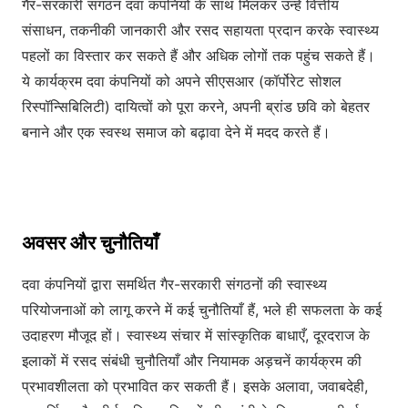
गैर-सरकारी संगठन दवा कंपनियों के साथ मिलकर उन्हें वित्तीय
संसाधन, तकनीकी जानकारी और रसद सहायता प्रदान करके स्वास्थ्य
पहलों का विस्तार कर सकते हैं और अधिक लोगों तक पहुंच सकते हैं।
ये कार्यक्रम दवा कंपनियों को अपने सीएसआर (कॉर्पोरेट सोशल
रिस्पॉन्सिबिलिटी) दायित्वों को पूरा करने, अपनी ब्रांड छवि को बेहतर
बनाने और एक स्वस्थ समाज को बढ़ावा देने में मदद करते हैं।
अवसर और चुनौतियाँ
दवा कंपनियों द्वारा समर्थित गैर-सरकारी संगठनों की स्वास्थ्य
परियोजनाओं को लागू करने में कई चुनौतियाँ हैं, भले ही सफलता के कई
उदाहरण मौजूद हों। स्वास्थ्य संचार में सांस्कृतिक बाधाएँ, दूरदराज के
इलाकों में रसद संबंधी चुनौतियाँ और नियामक अड़चनें कार्यक्रम की
प्रभावशीलता को प्रभावित कर सकती हैं। इसके अलावा, जवाबदेही,