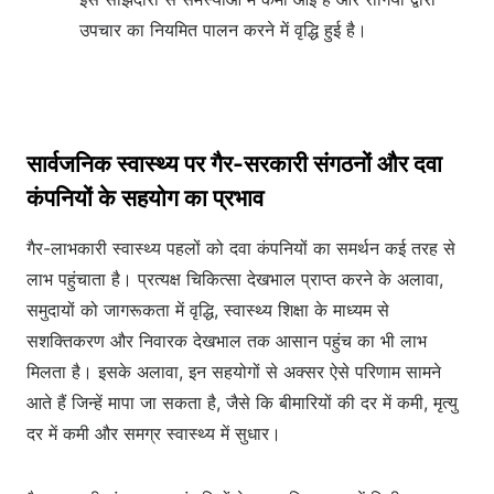
उपचार का नियमित पालन करने में वृद्धि हुई है।
सार्वजनिक स्वास्थ्य पर गैर-सरकारी संगठनों और दवा
कंपनियों के सहयोग का प्रभाव
गैर-लाभकारी स्वास्थ्य पहलों को दवा कंपनियों का समर्थन कई तरह से
लाभ पहुंचाता है। प्रत्यक्ष चिकित्सा देखभाल प्राप्त करने के अलावा,
समुदायों को जागरूकता में वृद्धि, स्वास्थ्य शिक्षा के माध्यम से
सशक्तिकरण और निवारक देखभाल तक आसान पहुंच का भी लाभ
मिलता है। इसके अलावा, इन सहयोगों से अक्सर ऐसे परिणाम सामने
आते हैं जिन्हें मापा जा सकता है, जैसे कि बीमारियों की दर में कमी, मृत्यु
दर में कमी और समग्र स्वास्थ्य में सुधार।