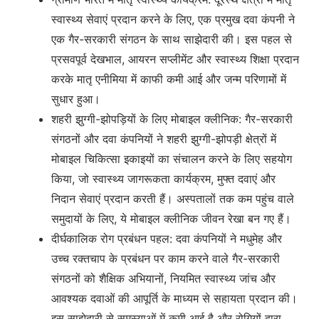
स्वास्थ्य सेवाएं प्रदान करने के लिए, एक प्रमुख दवा कंपनी ने
एक गैर-सरकारी संगठन के साथ साझेदारी की। इस पहल से
प्रसवपूर्व देखभाल, आयरन सप्लीमेंट और स्वास्थ्य शिक्षा प्रदान
करके मातृ एनीमिया में काफी कमी आई और जन्म परिणामों में
सुधार हुआ।
शहरी झुग्गी-झोपड़ियों के लिए मोबाइल क्लीनिक: गैर-सरकारी
संगठनों और दवा कंपनियों ने शहरी झुग्गी-झोपड़ी क्षेत्रों में
मोबाइल चिकित्सा इकाइयों का संचालन करने के लिए सहयोग
किया, जो स्वास्थ्य जागरूकता कार्यक्रम, मुफ्त दवाएं और
निदान सेवाएं प्रदान करती हैं। अस्पतालों तक कम पहुंच वाले
समुदायों के लिए, ये मोबाइल क्लीनिक जीवन रेखा बन गए हैं।
दीर्घकालिक रोग प्रबंधन पहल: दवा कंपनियों ने मधुमेह और
उच्च रक्तचाप के प्रबंधन पर काम करने वाले गैर-सरकारी
संगठनों को शैक्षिक अभियानों, नियमित स्वास्थ्य जांच और
आवश्यक दवाओं की आपूर्ति के माध्यम से सहायता प्रदान की।
इस साझेदारी से समस्याओं में कमी आई है और रोगियों द्वारा