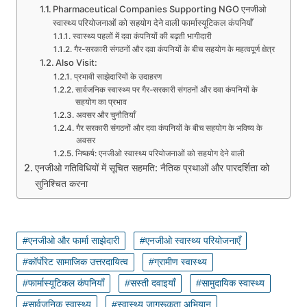
Pharmaceutical Companies Supporting NGO एनजीओ
स्वास्थ्य परियोजनाओं को सहयोग देने वाली फार्मास्यूटिकल कंपनियाँ
स्वास्थ्य पहलों में दवा कंपनियों की बढ़ती भागीदारी
गैर-सरकारी संगठनों और दवा कंपनियों के बीच सहयोग के महत्वपूर्ण क्षेत्र
Also Visit:
प्रभावी साझेदारियों के उदाहरण
सार्वजनिक स्वास्थ्य पर गैर-सरकारी संगठनों और दवा कंपनियों के
सहयोग का प्रभाव
अवसर और चुनौतियाँ
गैर सरकारी संगठनों और दवा कंपनियों के बीच सहयोग के भविष्य के
अवसर
निष्कर्ष: एनजीओ स्वास्थ्य परियोजनाओं को सहयोग देने वाली
एनजीओ गतिविधियों में सूचित सहमति: नैतिक प्रथाओं और पारदर्शिता को
सुनिश्चित करना
एनजीओ और फार्मा साझेदारी
एनजीओ स्वास्थ्य परियोजनाएँ
कॉर्पोरेट सामाजिक उत्तरदायित्व
ग्रामीण स्वास्थ्य
फार्मास्यूटिकल कंपनियाँ
सस्ती दवाइयाँ
सामुदायिक स्वास्थ्य
सार्वजनिक स्वास्थ्य
स्वास्थ्य जागरूकता अभियान