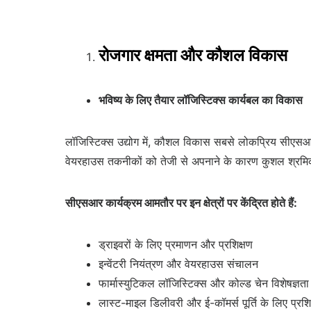
रोजगार क्षमता और कौशल विकास
भविष्य के लिए तैयार लॉजिस्टिक्स कार्यबल का विकास
लॉजिस्टिक्स उद्योग में, कौशल विकास सबसे लोकप्रिय सीएसआर स
वेयरहाउस तकनीकों को तेजी से अपनाने के कारण कुशल श्रमि
सीएसआर कार्यक्रम आमतौर पर इन क्षेत्रों पर केंद्रित होते हैं:
ड्राइवरों के लिए प्रमाणन और प्रशिक्षण
इन्वेंटरी नियंत्रण और वेयरहाउस संचालन
फार्मास्युटिकल लॉजिस्टिक्स और कोल्ड चेन विशेषज्ञता
लास्ट-माइल डिलीवरी और ई-कॉमर्स पूर्ति के लिए प्रशि