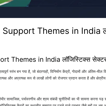
Support Themes in India लॉज
 Themes in India लॉजिस्टिक्स सेक्टर 
पूर्ण स्तंभ बन गया है, जो बंदरगाहों, विनिर्माण केंद्रों, गोदामों और अंतिम-मील
क्ष और अप्रत्यक्ष रूप से लाखों लोगों को रोजगार प्रदान करता है और क्षेत्रीय
ई गंभीर सामाजिक, पर्यावरणीय और श्रम संबंधी चुनौतियों का भी सामना करना पड़ र
्टिक्स केंद्रों का स्थानीय समुदाय पर पड़ने वाले प्रभाव जैसे मुद्दों पर अब 