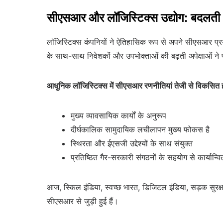
सीएसआर और लॉजिस्टिक्स उद्योग: बदलत
लॉजिस्टिक्स कंपनियों ने ऐतिहासिक रूप से अपने सीएसआर प्रया
के साथ-साथ निवेशकों और उपभोक्ताओं की बढ़ती अपेक्षाओं 
आधुनिक लॉजिस्टिक्स में सीएसआर रणनीतियां तेजी से विकसित हो
मुख्य व्यावसायिक कार्यों के अनुरूप
दीर्घकालिक सामुदायिक लचीलापन मुख्य फोकस है
स्थिरता और ईएसजी उद्देश्यों के साथ संयुक्त
प्रतिष्ठित गैर-सरकारी संगठनों के सहयोग से कार्यान्वि
आज, स्किल इंडिया, स्वच्छ भारत, डिजिटल इंडिया, सड़क सुरक्षा 
सीएसआर से जुड़ी हुई हैं।