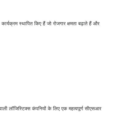
ार्यक्रम स्थापित किए हैं जो रोजगार क्षमता बढ़ाते हैं और
े वाली लॉजिस्टिक्स कंपनियों के लिए एक महत्वपूर्ण सीएसआर