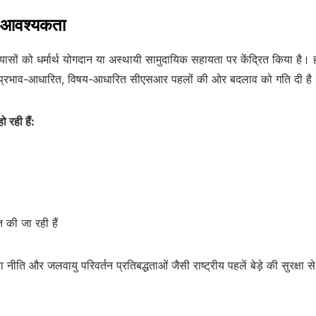
ी आवश्यकता
सों को धर्मार्थ योगदान या अस्थायी सामुदायिक सहायता पर केंद्रित किया है। 
ने प्रभाव-आधारित, विषय-आधारित सीएसआर पहलों की ओर बदलाव को गति दी है
 रही हैं:
त की जा रही हैं
नीति और जलवायु परिवर्तन प्रतिबद्धताओं जैसी राष्ट्रीय पहलें बेड़े की सुरक्षा