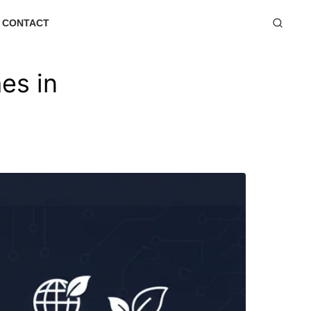
CONTACT
es in