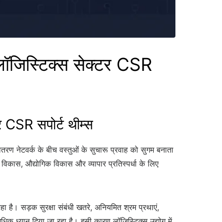
िस्टिक्स सेक्टर CSR
CSR सपोर्ट थीम्स
 वितरण नेटवर्क के बीच वस्तुओं के सुचारू प्रवाह को सुगम बनाता
 विकास, औद्योगिक विकास और व्यापार प्रतिस्पर्धा के लिए
हा है। सड़क सुरक्षा संबंधी खतरे, अनियमित श्रम प्रथाएं,
अधिक ध्यान दिया जा रहा है। इसी कारण लॉजिस्टिक्स उद्योग में