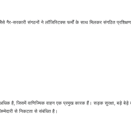
से गैर-सरकारी संगठनों ने लॉजिस्टिक्स फर्मों के साथ मिलकर संगठित प्रशिक्षण क
अधिक है, जिसमें वाणिज्यिक वाहन एक प्रमुख कारक हैं। सड़क सुरक्षा, बड़े बेड़
्मेदारी से निकटता से संबंधित है।