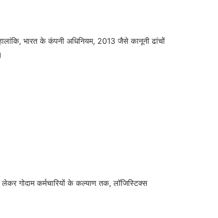
हालांकि, भारत के कंपनी अधिनियम, 2013 जैसे कानूनी ढांचों
।
 से लेकर गोदाम कर्मचारियों के कल्याण तक, लॉजिस्टिक्स