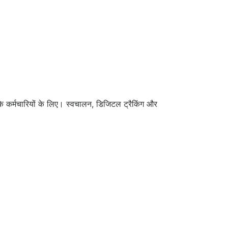
 के कर्मचारियों के लिए। स्वचालन, डिजिटल ट्रैकिंग और