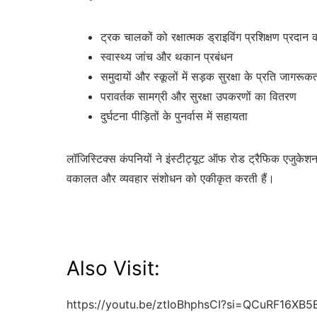
ट्रक चालकों को रक्षात्मक ड्राइविंग प्रशिक्षण प्रदान
स्वास्थ्य जांच और थकान प्रबंधन
समुदायों और स्कूलों में सड़क सुरक्षा के प्रति जागरूक
परावर्तक सामग्री और सुरक्षा उपकरणों का वितरण
दुर्घटना पीड़ितों के पुनर्वास में सहायता
लॉजिस्टिक्स कंपनियों ने इंस्टीट्यूट ऑफ रोड ट्रैफिक एजुक
वकालत और व्यवहार संशोधन को एकीकृत करती हैं।
Also Visit:
https://youtu.be/ztIoBhphsCI?si=QCuRF16XB