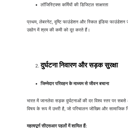
लॉजिस्टिक्स कर्मियों की डिजिटल साक्षरता
प्रथम, लेबरनेट, दृष्टि फाउंडेशन और स्किल इंडिया फाउंडेशन जै
उद्योग में श्रम की कमी को दूर करते हैं।
दुर्घटना निवारण और सड़क सुरक्षा
जिम्मेदार परिवहन के माध्यम से जीवन बचाना
भारत में जानलेवा सड़क दुर्घटनाओं की दर विश्व स्तर पर सबसे 
विषय के रूप में उभरी है, जो परिचालन जोखिम और सामाजिक जिम
महत्वपूर्ण सीएसआर पहलों में शामिल हैं: