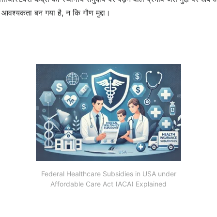
आवश्यकता बन गया है, न कि गौण मुद्दा।
Federal Healthcare Subsidies in USA under
Affordable Care Act (ACA) Explained