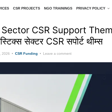
VICES
CSR PROJECTS
NGO TRAININGS
PRIVACY POLICY
s Sector CSR Support Them
्टिक्स सेक्टर CSR सपोर्ट थीम्स
, 2026
CSR Funding
Leave a comment