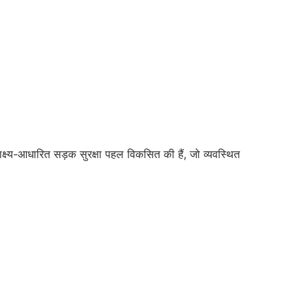
्ष्य-आधारित सड़क सुरक्षा पहल विकसित की हैं, जो व्यवस्थित