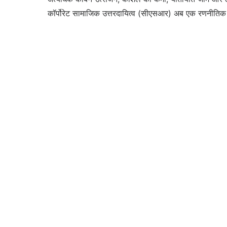
कॉर्पोरेट सामाजिक उत्तरदायित्व (सीएसआर) अब एक रणनीतिक 