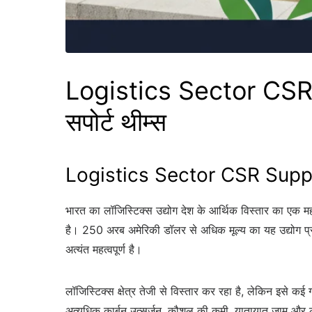
Logistics Sector CSR 
सपोर्ट थीम्स
Logistics Sector CSR Support
भारत का लॉजिस्टिक्स उद्योग देश के आर्थिक विस्तार का एक महत्व
है। 250 अरब अमेरिकी डॉलर से अधिक मूल्य का यह उद्योग प्रत्य
अत्यंत महत्वपूर्ण है।
लॉजिस्टिक्स क्षेत्र तेजी से विस्तार कर रहा है, लेकिन इसे क
अत्यधिक कार्बन उत्सर्जन, कौशल की कमी, यातायात जाम और लॉजिस