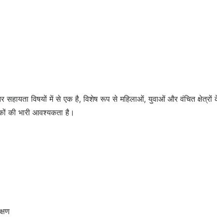
हायता विषयों में से एक है, विशेष रूप से महिलाओं, युवाओं और वंचित क्षेत्रों
कों की भारी आवश्यकता है।
क्षण