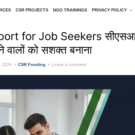
VICES
CSR PROJECTS
NGO TRAININGS
PRIVACY POLICY
rt for Job Seekers सीएसआर 
े वालों को सशक्त बनाना
, 2026
CSR Funding
Leave a comment