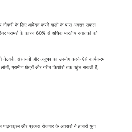
ी बार नौकरी के लिए आवेदन करने वालों के पास अक्सर सफल
करियर परामर्श के कारण 60% से अधिक भारतीय स्नातकों को
े नेटवर्क, संसाधनों और अनुभव का उपयोग करके ऐसे कार्यक्रम
गों, ग्रामीण क्षेत्रों और गरीब किशोरों तक पहुंच सकती हैं,
 पाठ्यक्रम और प्रत्यक्ष रोजगार के अवसरों ने हजारों युवा