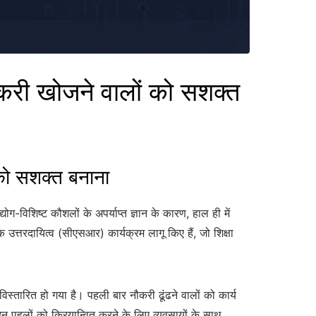
ी खोजने वालों को सशक्त
ो सशक्त बनाना
ोग-विशिष्ट कौशलों के अपर्याप्त ज्ञान के कारण, हाल ही में
उत्तरदायित्व (सीएसआर) कार्यक्रम लागू किए हैं, जो शिक्षा
िस्तारित हो गया है। पहली बार नौकरी ढूंढने वालों को कार्य
इन पहलों को क्रियान्वित करने के लिए व्यवसायों के साथ