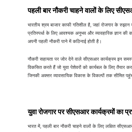
पहली बार नौकरी चाहने वालों के लिए सीएस
भारतीय श्रम बाजार काफी गतिशील है, जहां रोजगार के रुझान 
प्रतिस्पर्धा के लिए आवश्यक अनुभव और व्यावहारिक ज्ञान क
अपनी पहली नौकरी पाने में कठिनाई होती है।
नौकरी सहायता पर जोर देने वाले सीएसआर कार्यक्रम इन समस्य
विकसित करते हैं जो युवा पेशेवरों को कार्यबल के लिए तैयार कर
जिनकी अक्सर व्यावसायिक विकास के विकल्पों तक सीमित पहुं
युवा रोजगार पर सीएसआर कार्यक्रमों का प्
भारत में, पहली बार नौकरी चाहने वालों के लिए लक्षित सीएसआर क