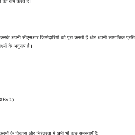
ा को कम करते हैं।
रके अपनी सीएसआर जिम्मेदारियों को पूरा करती हैं और अपनी सामाजिक प्रतिष्ठा
ष्यों के अनुरूप है।
BtBv0a
मों के विकास और निरंतरता में अभी भी कुछ समस्याएँ हैं: