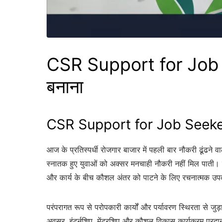
CSR Support for Job Se
बनाना
CSR Support for Job Seekers 
आज के प्रतिस्पर्धी रोजगार बाजार में पहली बार नौकरी ढूंढने वा
स्नातक हुए युवाओं को अक्सर मनचाही नौकरी नहीं मिल पाती। कई
और कार्य के बीच कौशल अंतर को पाटने के लिए रचनात्मक उपक
परंपरागत रूप से परोपकारी कार्यों और पर्यावरण स्थिरता से जु
अवसर, इंटर्नशिप, मेंटरशिप और कौशल विकास कार्यक्रम प्रदान क