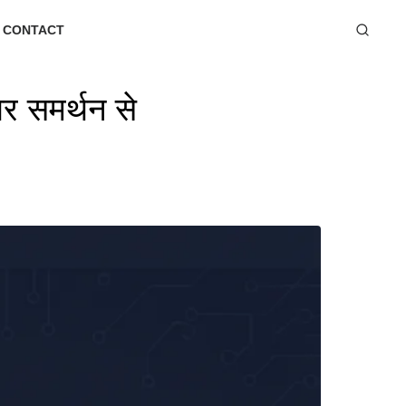
CONTACT
समर्थन से