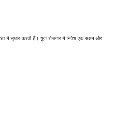
 में सुधार करती हैं। युवा रोजगार में निवेश एक सक्षम और