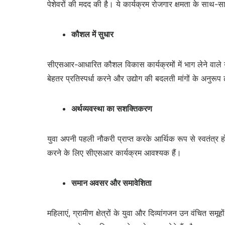
पेशेवरों की मदद की है। ये कार्यक्रम रोजगार क्षमता के साथ-
कौशल में सुधार
सीएसआर-आधारित कौशल विकास कार्यक्रमों में भाग लेने वाले युव
बेहतर प्रतिस्पर्धा करने और उद्योग की बदलती मांगों के अनुरूप ढल
अर्थव्यवस्था का सशक्तिकरण
युवा अपनी पहली नौकरी प्राप्त करके आर्थिक रूप से स्वतंत्र
करने के लिए सीएसआर कार्यक्रम आवश्यक हैं।
समान अवसर और समावेशिता
महिलाएं, ग्रामीण क्षेत्रों के युवा और दिव्यांगजन उन वंचित समू