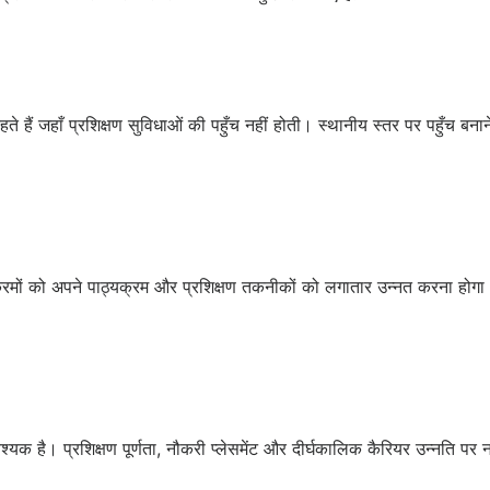
े हैं जहाँ प्रशिक्षण सुविधाओं की पहुँच नहीं होती। स्थानीय स्तर पर पहुँच बना
्यक्रमों को अपने पाठ्यक्रम और प्रशिक्षण तकनीकों को लगातार उन्नत करना हो
यक है। प्रशिक्षण पूर्णता, नौकरी प्लेसमेंट और दीर्घकालिक कैरियर उन्नति पर