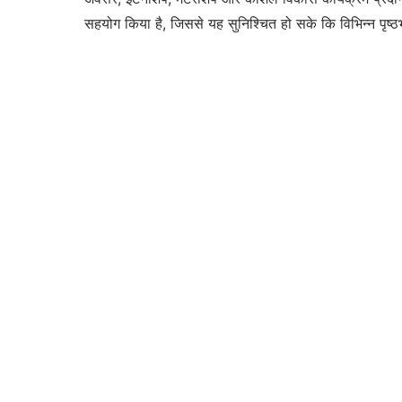
सहयोग किया है, जिससे यह सुनिश्चित हो सके कि विभिन्न पृष्ठ