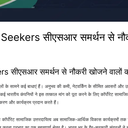
ekers सीएसआर समर्थन से नौकर
सीएसआर समर्थन से नौकरी खोजने वालों क
लों के सामने कई बाधाएं हैं। अनुभव की कमी, नेटवर्किंग के सीमित अवसरों और उद्य
 भारतीय कंपनियों ने इस तत्काल मांग को पूरा करने के लिए कॉर्पोरेट सामाजिक 
रण और कार्यक्रम प्रदान करते हैं।
ड़ा कॉर्पोरेट सामाजिक उत्तरदायित्व अब सामाजिक-आर्थिक विकास कार्यक्रमों तक व
रना प्रभाव का एक महत्वपूर्ण क्षेत्र है। भारत भर के गैर-सरकारी संगठनों ने 