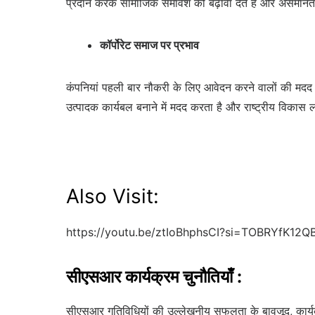
प्रदान करके सामाजिक समावेश को बढ़ावा देते हैं और असमानत
कॉर्पोरेट समाज पर प्रभाव
कंपनियां पहली बार नौकरी के लिए आवेदन करने वालों की मदद क
उत्पादक कार्यबल बनाने में मदद करता है और राष्ट्रीय विकास लक्
Also Visit:
https://youtu.be/ztIoBhphsCI?si=TOBRYfK12Q
सीएसआर कार्यक्रम
चुनौतियाँ
:
सीएसआर गतिविधियों की उल्लेखनीय सफलता के बावजूद, कार्यक्र