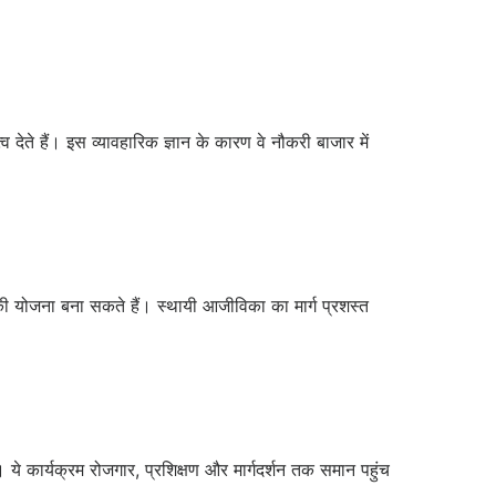
देते हैं। इस व्यावहारिक ज्ञान के कारण वे नौकरी बाजार में
की योजना बना सकते हैं। स्थायी आजीविका का मार्ग प्रशस्त
है। ये कार्यक्रम रोजगार, प्रशिक्षण और मार्गदर्शन तक समान पहुंच