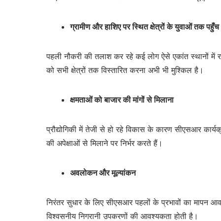
ग्रामीण और हाशिए पर स्थित क्षेत्रों के युवाओं तक पहुँच
पहली नौकरी की तलाश कर रहे कई लोग ऐसे एकांत स्थानों में रहत
को सभी क्षेत्रों तक विस्तारित करना अभी भी मुश्किल है।
क्षमताओं को बाजार की मांगों से मिलाना
प्रौद्योगिकी में तेजी से हो रहे विकास के कारण सीएसआर कार
की अपेक्षाओं से मिलाने पर निर्भर करते हैं।
अवलोकन और मूल्यांकन
निरंतर सुधार के लिए सीएसआर पहलों के प्रभावों का मापन आवश्
विश्वसनीय निगरानी उपकरणों की आवश्यकता होती है।