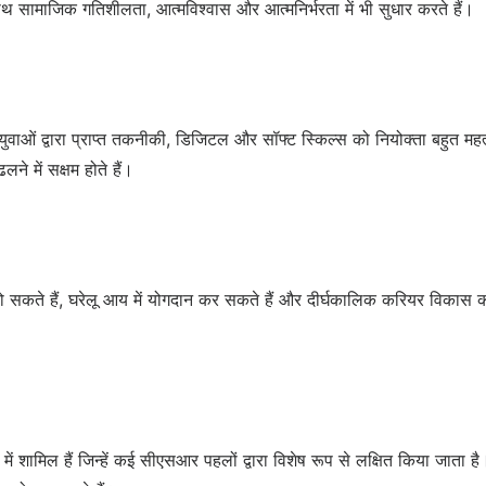
साथ सामाजिक गतिशीलता, आत्मविश्वास और आत्मनिर्भरता में भी सुधार करते हैं।
ाओं द्वारा प्राप्त तकनीकी, डिजिटल और सॉफ्ट स्किल्स को नियोक्ता बहुत महत्व 
ने में सक्षम होते हैं।
 हो सकते हैं, घरेलू आय में योगदान कर सकते हैं और दीर्घकालिक करियर विकास 
हों में शामिल हैं जिन्हें कई सीएसआर पहलों द्वारा विशेष रूप से लक्षित किया जाता 