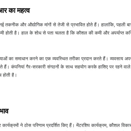
आर का महत्व
नई तकनीक और औद्योगिक मांगों से तेजी से प्रभावित होते हैं। हालांकि, पहल
ी कमी होती है। हाल के शोध से पता चलता है कि कौशल की कमी और अपर्याप्त 
ाओं का समाधान करने का एक व्यवस्थित तरीका प्रदान करते हैं। व्यवसाय अपन
ते हैं। कंपनियां गैर-सरकारी संगठनों के साथ सहयोग करके हाशिए पर रहने वाले लो
च होती है।
रभाव
ार्यक्रमों ने ठोस परिणाम प्रदर्शित किए हैं। मेंटरशिप कार्यक्रम, कौशल विकास