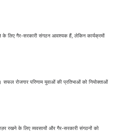
ने के लिए गैर-सरकारी संगठन आवश्यक हैं, लेकिन कार्यक्रमों
गा। सफल रोजगार परिणाम युवाओं की प्रतिभाओं को नियोक्ताओं
 नज़र रखने के लिए व्यवसायों और गैर-सरकारी संगठनों को