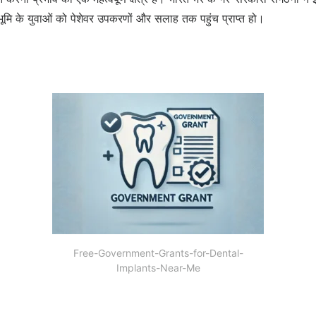
भूमि के युवाओं को पेशेवर उपकरणों और सलाह तक पहुंच प्राप्त हो।
Free-Government-Grants-for-Dental-
Implants-Near-Me