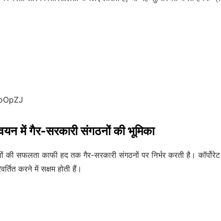
MoOpZJ
्वयन में गैर-सरकारी संगठनों की भूमिका
लों की सफलता काफी हद तक गैर-सरकारी संगठनों पर निर्भर करती है। कॉर्पोरेट 
र्तित करने में सक्षम होती हैं।