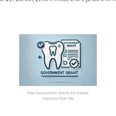
Free-Government-Grants-for-Dental-
Implants-Near-Me