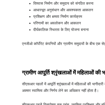
विश्वास निर्माण और समुदाय को संगठित करना
आधारभूत अनुसंधान और आवश्यकता आकलन
प्रशिक्षण और क्षमता निर्माण कार्यक्रम
परिणामों का अवलोकन और आकलन
दीर्घकालिक स्थिरता के लिए योजना बनाना
एनजीओ कॉर्पोरेट कंपनियों और ग्रामीण समुदायों के बीच एक सेत
ग्रामीण आपूर्ति श्रृंखलाओं में महिलाओं की भ
सीएसआर पहलों में आपूर्ति श्रृंखलाओं में महिलाओं की भागीदारी
अक्सर स्वामित्व और निर्णय लेने का अधिकार नहीं होता है।
सीएसआर पहलें वित्तपोषण तक पहुंच, उद्यमिता प्रशिक्षण और महिल