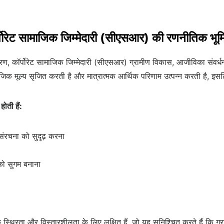
कॉर्पोरेट सामाजिक जिम्मेदारी (सीएसआर) की रणनीतिक भूम
 कारण, कॉर्पोरेट सामाजिक जिम्मेदारी (सीएसआर) ग्रामीण विकास, आजीविका सं
जिक मूल्य सृजित करती है और मात्रात्मक आर्थिक परिणाम उत्पन्न करती है, इसल
ोती हैं:
संरचना को सुदृढ़ करना
को सुगम बनाना
 स्थिरता और विस्तारशीलता के लिए लक्षित हैं, जो यह सुनिश्चित करते हैं कि ग