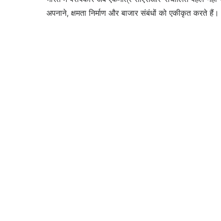
अपनाने, क्षमता निर्माण और बाजार संबंधों को एकीकृत करते हैं।