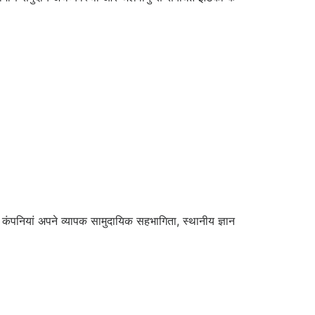
कंपनियां अपने व्यापक सामुदायिक सहभागिता, स्थानीय ज्ञान