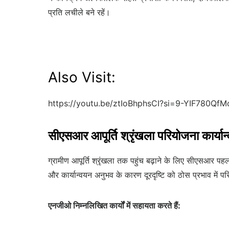
प्रति लचीले बने रहें।
Also Visit:
https://youtu.be/ztIoBhphsCI?si=9-YIF780Qf
सीएसआर आपूर्ति श्रृंखला परियोजना कार्यान
ग्रामीण आपूर्ति श्रृंखला तक पहुंच बढ़ाने के लिए सीएसआर पह
और कार्यान्वयन अनुभव के कारण दूरदृष्टि को ठोस प्रभाव में परिव
एनजीओ निम्नलिखित कार्यों में सहायता करते हैं: