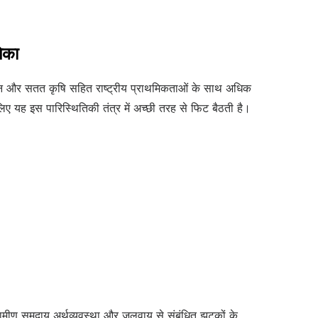
िका
वर्धन और सतत कृषि सहित राष्ट्रीय प्राथमिकताओं के साथ अधिक
िए यह इस पारिस्थितिकी तंत्र में अच्छी तरह से फिट बैठती है।
्रामीण समुदाय अर्थव्यवस्था और जलवायु से संबंधित झटकों के