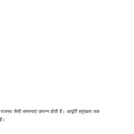
स्व जैसी समस्याएं उत्पन्न होती हैं। आपूर्ति श्रृंखला तक
ैं।