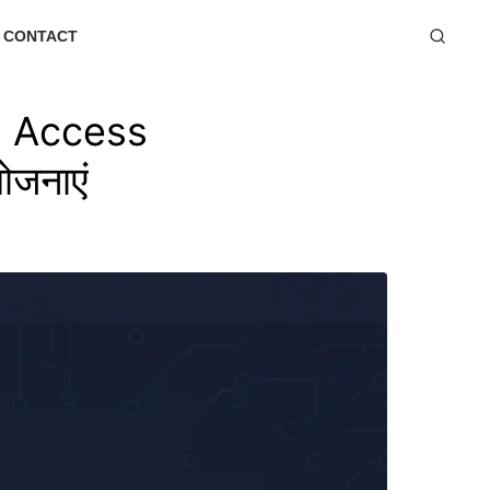
CONTACT
n Access
ोजनाएं