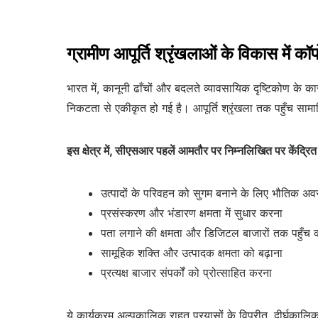
ग्रामीण आपूर्ति श्रृंखलाओं के विकास में 
भारत में, कानूनी ढाँचों और बदलते व्यावसायिक दृष्टिकोण के
निकटता से एकीकृत हो गई है। आपूर्ति श्रृंखला तक पहुँच सामा
इस क्षेत्र में, सीएसआर पहलें आमतौर पर निम्नलिखित पर केंद्रित ह
उत्पादों के परिवहन को सुगम बनाने के लिए भौतिक अव
प्रसंस्करण और भंडारण क्षमता में सुधार करना
पता लगाने की क्षमता और डिजिटल बाजारों तक पहुँच 
सामूहिक शक्ति और उत्पादक क्षमता को बढ़ाना
प्रत्यक्ष बाजार संपर्कों को प्रोत्साहित करना
ये कार्यक्रम अल्पकालिक राहत प्रयासों के विपरीत, दीर्घकालिक