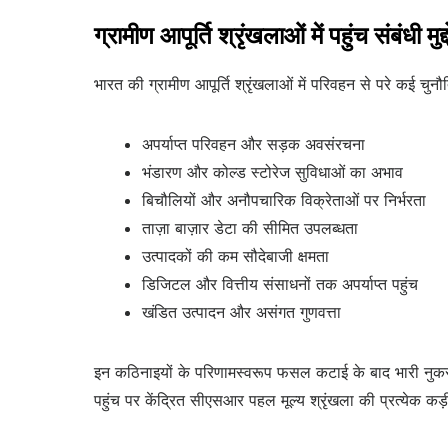
ग्रामीण आपूर्ति श्रृंखलाओं में पहुंच संबंधी मु
भारत की ग्रामीण आपूर्ति श्रृंखलाओं में परिवहन से परे कई चुनौतिय
अपर्याप्त परिवहन और सड़क अवसंरचना
भंडारण और कोल्ड स्टोरेज सुविधाओं का अभाव
बिचौलियों और अनौपचारिक विक्रेताओं पर निर्भरता
ताज़ा बाज़ार डेटा की सीमित उपलब्धता
उत्पादकों की कम सौदेबाजी क्षमता
डिजिटल और वित्तीय संसाधनों तक अपर्याप्त पहुंच
खंडित उत्पादन और असंगत गुणवत्ता
इन कठिनाइयों के परिणामस्वरूप फसल कटाई के बाद भारी नुकसान,
पहुंच पर केंद्रित सीएसआर पहल मूल्य श्रृंखला की प्रत्येक क