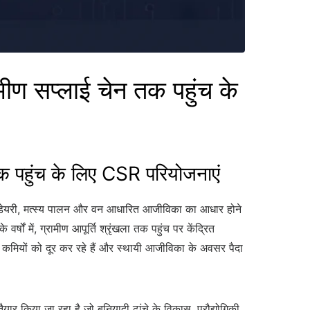
सप्लाई चेन तक पहुंच के
पहुंच के लिए CSR परियोजनाएं
ल्प, डेयरी, मत्स्य पालन और वन आधारित आजीविका का आधार होने
ों में, ग्रामीण आपूर्ति श्रृंखला तक पहुंच पर केंद्रित
 कमियों को दूर कर रहे हैं और स्थायी आजीविका के अवसर पैदा
र किया जा रहा है जो बुनियादी ढांचे के विकास, प्रौद्योगिकी