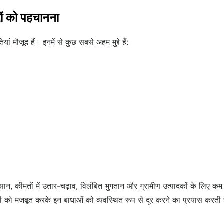
द्दों को पहचानना
ां मौजूद हैं। इनमें से कुछ सबसे अहम मुद्दे हैं:
 कीमतों में उतार-चढ़ाव, विलंबित भुगतान और ग्रामीण उत्पादकों के लिए कम राज
ड़ी को मजबूत करके इन बाधाओं को व्यवस्थित रूप से दूर करने का प्रयास करती ह