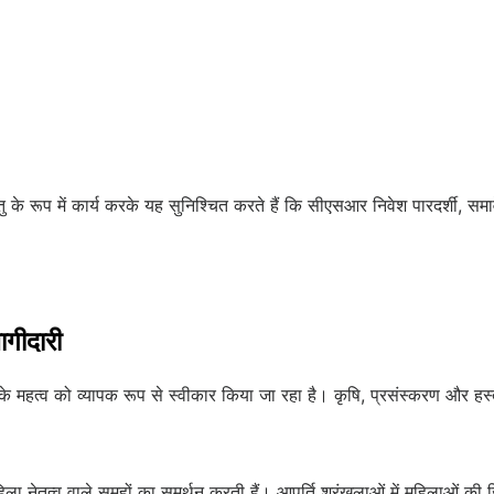
ु के रूप में कार्य करके यह सुनिश्चित करते हैं कि सीएसआर निवेश पारदर्शी, स
ागीदारी
 के महत्व को व्यापक रूप से स्वीकार किया जा रहा है। कृषि, प्रसंस्करण और हस्त
ा नेतृत्व वाले समूहों का समर्थन करती हैं। आपूर्ति श्रृंखलाओं में महिलाओं की 