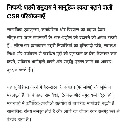
निष्कर्ष: शहरी समुदाय में सामूहिक एकता बढ़ाने वाली
CSR परियोजनाएँ
सामाजिक एकजुटता, समावेशिता और विश्वास को बढ़ावा देकर,
सीएसआर पहल महानगरों के आस-पड़ोस को बदलने की क्षमता रखती
हैं। सीएसआर कार्यक्रम शहरी निवासियों को बुनियादी ढांचे, स्वास्थ्य,
शिक्षा और पर्यावरण से संबंधित मुद्दों को सुलझाने के लिए मिलकर काम
करने, सक्रिय भागीदारी करने और समृद्धि प्राप्त करने का अवसर
प्रदान करते हैं।
यह सुनिश्चित करने में गैर-सरकारी संगठन (एनजीओ) की भूमिका
महत्वपूर्ण है कि ये पहल समावेशी, टिकाऊ और समुदाय-केंद्रित हों।
महानगरों में कॉर्पोरेट-एनजीओ सहयोग से नागरिक भागीदारी बढ़ती है,
सामाजिक संबंध मजबूत होते हैं और लोगों का जीवन स्तर समग्र रूप से
बेहतर होता है।