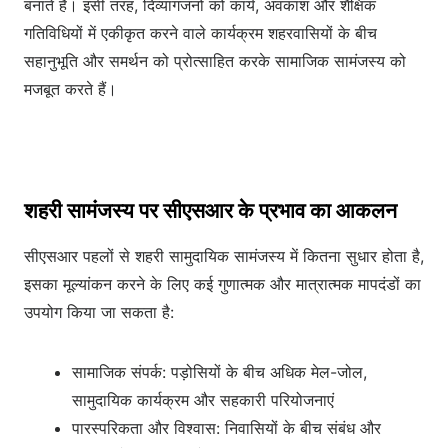
बनाते हैं। इसी तरह, दिव्यांगजनों को कार्य, अवकाश और शैक्षिक
गतिविधियों में एकीकृत करने वाले कार्यक्रम शहरवासियों के बीच
सहानुभूति और समर्थन को प्रोत्साहित करके सामाजिक सामंजस्य को
मजबूत करते हैं।
शहरी सामंजस्य पर सीएसआर के प्रभाव का आकलन
सीएसआर पहलों से शहरी सामुदायिक सामंजस्य में कितना सुधार होता है,
इसका मूल्यांकन करने के लिए कई गुणात्मक और मात्रात्मक मापदंडों का
उपयोग किया जा सकता है:
सामाजिक संपर्क: पड़ोसियों के बीच अधिक मेल-जोल,
सामुदायिक कार्यक्रम और सहकारी परियोजनाएं
पारस्परिकता और विश्वास: निवासियों के बीच संबंध और