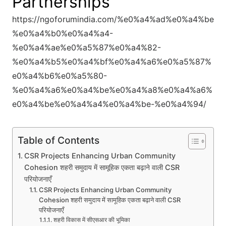
Partnerships
https://ngoforumindia.com/%e0%a4%ad%e0%a4%be
%e0%a4%b0%e0%a4%a4-
%e0%a4%ae%e0%a5%87%e0%a4%82-
%e0%a4%b5%e0%a4%bf%e0%a4%a6%e0%a5%87%
e0%a4%b6%e0%a5%80-
%e0%a4%a6%e0%a4%be%e0%a4%a8%e0%a4%a6%
e0%a4%be%e0%a4%a4%e0%a4%be-%e0%a4%94/
Table of Contents
CSR Projects Enhancing Urban Community
Cohesion शहरी समुदाय में सामूहिक एकता बढ़ाने वाली CSR
परियोजनाएँ
CSR Projects Enhancing Urban Community
Cohesion शहरी समुदाय में सामूहिक एकता बढ़ाने वाली CSR
परियोजनाएँ
शहरी विकास में सीएसआर की भूमिका