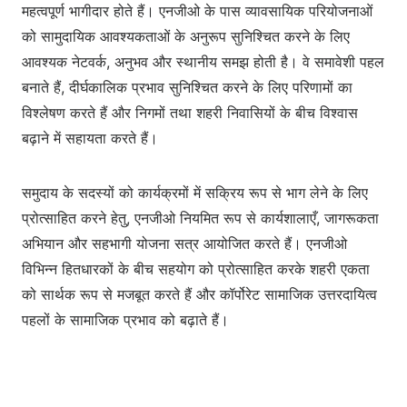
महत्वपूर्ण भागीदार होते हैं। एनजीओ के पास व्यावसायिक परियोजनाओं
को सामुदायिक आवश्यकताओं के अनुरूप सुनिश्चित करने के लिए
आवश्यक नेटवर्क, अनुभव और स्थानीय समझ होती है। वे समावेशी पहल
बनाते हैं, दीर्घकालिक प्रभाव सुनिश्चित करने के लिए परिणामों का
विश्लेषण करते हैं और निगमों तथा शहरी निवासियों के बीच विश्वास
बढ़ाने में सहायता करते हैं।
समुदाय के सदस्यों को कार्यक्रमों में सक्रिय रूप से भाग लेने के लिए
प्रोत्साहित करने हेतु, एनजीओ नियमित रूप से कार्यशालाएँ, जागरूकता
अभियान और सहभागी योजना सत्र आयोजित करते हैं। एनजीओ
विभिन्न हितधारकों के बीच सहयोग को प्रोत्साहित करके शहरी एकता
को सार्थक रूप से मजबूत करते हैं और कॉर्पोरेट सामाजिक उत्तरदायित्व
पहलों के सामाजिक प्रभाव को बढ़ाते हैं।