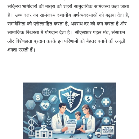
सक्रिय भागीदारी की मात्रा को शहरी सामुदायिक सामंजस्य कहा जाता
है। उच्च स्तर का सामंजस्य स्थानीय अर्थव्यवस्थाओं को बढ़ावा देता है,
समावेशिता को प्रोत्साहित करता है, अपराध दर को कम करता है और
सामाजिक स्थिरता में योगदान देता है। सीएसआर पहल मंच, संसाधन
और विशेषज्ञता प्रदान करके इन परिणामों को बेहतर बनाने की अनूठी
क्षमता रखती हैं।