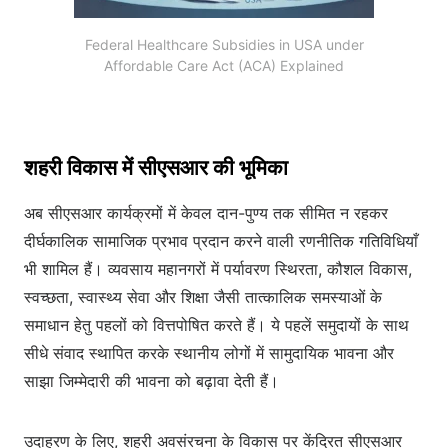
Federal Healthcare Subsidies in USA under
Affordable Care Act (ACA) Explained
शहरी विकास में सीएसआर की भूमिका
अब सीएसआर कार्यक्रमों में केवल दान-पुण्य तक सीमित न रहकर
दीर्घकालिक सामाजिक प्रभाव प्रदान करने वाली रणनीतिक गतिविधियाँ
भी शामिल हैं। व्यवसाय महानगरों में पर्यावरण स्थिरता, कौशल विकास,
स्वच्छता, स्वास्थ्य सेवा और शिक्षा जैसी तात्कालिक समस्याओं के
समाधान हेतु पहलों को वित्तपोषित करते हैं। ये पहलें समुदायों के साथ
सीधे संवाद स्थापित करके स्थानीय लोगों में सामुदायिक भावना और
साझा जिम्मेदारी की भावना को बढ़ावा देती हैं।
उदाहरण के लिए, शहरी अवसंरचना के विकास पर केंद्रित सीएसआर