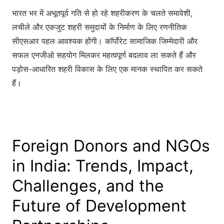
भारत भर में अभूतपूर्व गति से हो रहे शहरीकरण के चलते समावेशी,
लचीले और एकजुट शहरी समुदायों के निर्माण के लिए रणनीतिक
सीएसआर पहल आवश्यक होंगी। कॉर्पोरेट सामाजिक जिम्मेदारी और
सफल एनजीओ सहयोग मिलकर महत्वपूर्ण बदलाव ला सकते हैं और
पड़ोस-आधारित शहरी विकास के लिए एक मानक स्थापित कर सकते
हैं।
Foreign Donors and NGOs
in India: Trends, Impact,
Challenges, and the
Future of Development