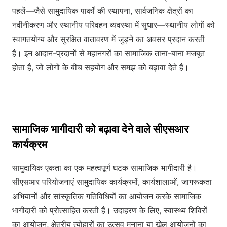
पहलें—जैसे सामुदायिक पार्कों की स्थापना, सार्वजनिक क्षेत्रों का
नवीनीकरण और स्थानीय परिवहन व्यवस्था में सुधार—स्थानीय लोगों को
स्वागतयोग्य और सुरक्षित वातावरण में जुड़ने का अवसर प्रदान करती
हैं। इन आदान-प्रदानों से महानगरों का सामाजिक ताना-बाना मजबूत
होता है, जो लोगों के बीच सहयोग और समझ को बढ़ावा देते हैं।
सामाजिक भागीदारी को बढ़ावा देने वाले सीएसआर
कार्यक्रम
सामुदायिक एकता का एक महत्वपूर्ण घटक सामाजिक भागीदारी है।
सीएसआर परियोजनाएं सामुदायिक कार्यक्रमों, कार्यशालाओं, जागरूकता
अभियानों और सांस्कृतिक गतिविधियों का आयोजन करके सामाजिक
भागीदारी को प्रोत्साहित करती हैं। उदाहरण के लिए, स्वास्थ्य शिविरों
का आयोजन, क्षेत्रीय त्योहारों का उत्सव मनाना या खेल आयोजनों का