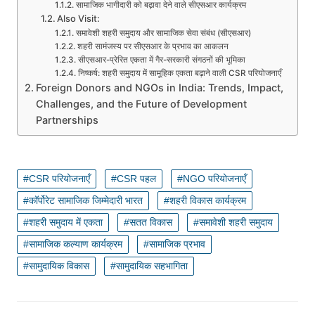
सामाजिक भागीदारी को बढ़ावा देने वाले सीएसआर कार्यक्रम
Also Visit:
समावेशी शहरी समुदाय और सामाजिक सेवा संबंध (सीएसआर)
शहरी सामंजस्य पर सीएसआर के प्रभाव का आकलन
सीएसआर-प्रेरित एकता में गैर-सरकारी संगठनों की भूमिका
निष्कर्ष: शहरी समुदाय में सामूहिक एकता बढ़ाने वाली CSR परियोजनाएँ
Foreign Donors and NGOs in India: Trends, Impact,
Challenges, and the Future of Development
Partnerships
CSR परियोजनाएँ
CSR पहल
NGO परियोजनाएँ
कॉर्पोरेट सामाजिक जिम्मेदारी भारत
शहरी विकास कार्यक्रम
शहरी समुदाय में एकता
सतत विकास
समावेशी शहरी समुदाय
सामाजिक कल्याण कार्यक्रम
सामाजिक प्रभाव
सामुदायिक विकास
सामुदायिक सहभागिता