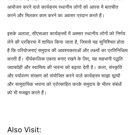
आयोजन करने वाले कार्यक्रम स्थानीय लोगों को आपस में बातचीत
करने और मिलकर काम करने का अवसर प्रदान करते हैं।
इसके अलावा, सीएसआर कार्यक्रमों में अक्सर स्थानीय लोगों को निर्णय
लेने की प्रक्रिया में शामिल किया जाता है, जिससे यह सुनिश्चित होता
है कि परियोजनाएं समुदाय की आवश्यकताओं और लक्ष्यों का प्रतिनिधित्व
करती हैं। दीर्घकालिक एकता बनाए रखने के लिए, यह सहभागी पद्धति
जवाबदेही और स्वामित्व की भावना को बढ़ावा देती है। कला, संस्कृति
और पर्यावरण संरक्षण को संयोजित करने वाले कार्यक्रम साझा मूल्यों
और सामुदायिक भावना को प्रोत्साहित करके समुदाय के भीतर संबंधों
को भी मजबूत करते हैं।
Also Visit: