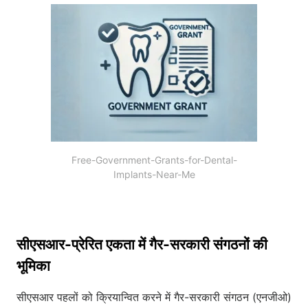
Free-Government-Grants-for-Dental-
Implants-Near-Me
सीएसआर-प्रेरित एकता में गैर-सरकारी संगठनों की
भूमिका
सीएसआर पहलों को क्रियान्वित करने में गैर-सरकारी संगठन (एनजीओ)