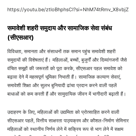
https://youtu.be/ztIoBhphsCI?si=NhM74tRmv_X8vbjZ
समावेशी शहरी समुदाय और सामाजिक सेवा संबंध
(सीएसआर)
विविधता, समानता और संसाधनों तक समान पहुंच समावेशी शहरी
समुदायों की विशेषताएं हैं। महिलाओं, बच्चों, बुजुर्गों और दिव्यांगजनों जैसे
वंचित समूहों की जरूरतों को पूरा करके, सीएसआर पहल समावेश को
बढ़ावा देने में महत्वपूर्ण भूमिका निभाती हैं। सामाजिक कल्याण सेवाएं,
समावेशी शिक्षा और सुलभ बुनियादी ढांचा प्रदान करने वाली पहलें
बाधाओं को कम करती हैं और सामुदायिक जीवन में भागीदारी बढ़ाती हैं।
उदाहरण के लिए, महिलाओं की उद्यमिता को प्रोत्साहित करने वाली
सीएसआर पहलें, वित्तीय साक्षरता पाठ्यक्रम और कौशल-निर्माण सेमिनार
महिलाओं को स्थानीय निर्णय लेने में सक्रिय रूप से भाग लेने में सक्षम