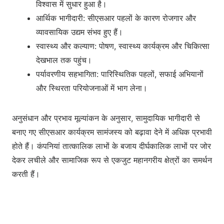
विश्वास में सुधार हुआ है।
आर्थिक भागीदारी: सीएसआर पहलों के कारण रोजगार और
व्यावसायिक उद्यम संभव हुए हैं।
स्वास्थ्य और कल्याण: पोषण, स्वास्थ्य कार्यक्रम और चिकित्सा
देखभाल तक पहुंच।
पर्यावरणीय सहभागिता: पारिस्थितिक पहलों, सफाई अभियानों
और स्थिरता परियोजनाओं में भाग लेना।
अनुसंधान और प्रभाव मूल्यांकन के अनुसार, सामुदायिक भागीदारी से
बनाए गए सीएसआर कार्यक्रम सामंजस्य को बढ़ावा देने में अधिक प्रभावी
होते हैं। कंपनियां तात्कालिक लाभों के बजाय दीर्घकालिक लाभों पर जोर
देकर लचीले और सामाजिक रूप से एकजुट महानगरीय क्षेत्रों का समर्थन
करती हैं।