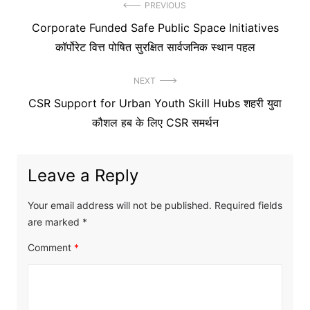
Post
PREVIOUS
Previous
Corporate Funded Safe Public Space Initiatives
navigation
post:
कॉर्पोरेट वित्त पोषित सुरक्षित सार्वजनिक स्थान पहल
NEXT
Next
CSR Support for Urban Youth Skill Hubs शहरी युवा
post:
कौशल हब के लिए CSR समर्थन
Leave a Reply
Your email address will not be published.
Required fields
are marked
*
Comment
*