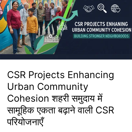
CSR Projects Enhancing
Urban Community
Cohesion शहरी समुदाय में
सामूहिक एकता बढ़ाने वाली CSR
परियोजनाएँ