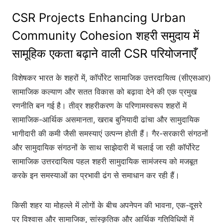
CSR Projects Enhancing Urban
Community Cohesion शहरी समुदाय में
सामूहिक एकता बढ़ाने वाली CSR परियोजनाएँ
विशेषकर भारत के शहरों में, कॉर्पोरेट सामाजिक उत्तरदायित्व (सीएसआर)
सामाजिक कल्याण और सतत विकास को बढ़ावा देने की एक प्रमुख
रणनीति बन गई है। तीव्र शहरीकरण के परिणामस्वरूप शहरों में
सामाजिक-आर्थिक असमानता, खराब बुनियादी ढांचा और सामुदायिक
भागीदारी की कमी जैसी समस्याएं उत्पन्न होती हैं। गैर-सरकारी संगठनों
और सामुदायिक संगठनों के साथ साझेदारी में चलाई जा रही कॉर्पोरेट
सामाजिक उत्तरदायित्व पहल शहरी सामुदायिक सामंजस्य को मजबूत
करके इन समस्याओं का प्रभावी ढंग से समाधान कर रही हैं।
किसी शहर या मोहल्ले में लोगों के बीच अपनेपन की भावना, एक-दूसरे
पर विश्वास और सामाजिक, सांस्कृतिक और आर्थिक गतिविधियों में