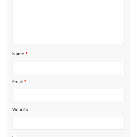
Name
*
Email
*
Website