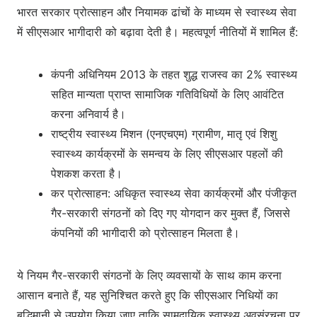
भारत सरकार प्रोत्साहन और नियामक ढांचों के माध्यम से स्वास्थ्य सेवा
में सीएसआर भागीदारी को बढ़ावा देती है। महत्वपूर्ण नीतियों में शामिल हैं:
कंपनी अधिनियम 2013 के तहत शुद्ध राजस्व का 2% स्वास्थ्य
सहित मान्यता प्राप्त सामाजिक गतिविधियों के लिए आवंटित
करना अनिवार्य है।
राष्ट्रीय स्वास्थ्य मिशन (एनएचएम) ग्रामीण, मातृ एवं शिशु
स्वास्थ्य कार्यक्रमों के समन्वय के लिए सीएसआर पहलों की
पेशकश करता है।
कर प्रोत्साहन: अधिकृत स्वास्थ्य सेवा कार्यक्रमों और पंजीकृत
गैर-सरकारी संगठनों को दिए गए योगदान कर मुक्त हैं, जिससे
कंपनियों की भागीदारी को प्रोत्साहन मिलता है।
ये नियम गैर-सरकारी संगठनों के लिए व्यवसायों के साथ काम करना
आसान बनाते हैं, यह सुनिश्चित करते हुए कि सीएसआर निधियों का
बुद्धिमानी से उपयोग किया जाए ताकि सामुदायिक स्वास्थ्य अवसंरचना पर