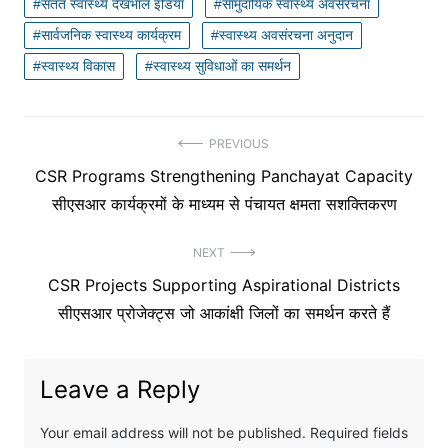
सतत स्वास्थ्य देखभाल इंडिया
सामुदायिक स्वास्थ्य अवसंरचना
सार्वजनिक स्वास्थ्य कार्यक्रम
स्वास्थ्य अवसंरचना अनुदान
स्वास्थ्य विकास
स्वास्थ्य सुविधाओं का समर्थन
Post
PREVIOUS
Previous
CSR Programs Strengthening Panchayat Capacity
navigation
post:
सीएसआर कार्यक्रमों के माध्यम से पंचायत क्षमता सशक्तिकरण
NEXT
Next
CSR Projects Supporting Aspirational Districts
post:
सीएसआर प्रोजेक्ट्स जो आकांक्षी जिलों का समर्थन करते हैं
Leave a Reply
Your email address will not be published.
Required fields