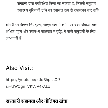
संगठनों द्वारा प्रशिक्षित किया जा सकता है, जिससे समुदाय
स्वास्थ्य बुनियादी ढांचे का स्वायत्त रूप से रखरखाव कर सकें।
बीमारी पर बेहतर नियंत्रण, यात्रा खर्च में कमी, स्वास्थ्य सेवाओं तक
अधिक पहुंच और स्वास्थ्य साक्षरता में वृद्धि, ये सभी समुदायों के लिए
लाभकारी हैं।
Also Visit:
https://youtu.be/ztIoBhphsCI?
si=UWCgnTVKVJV47ALx
सरकारी सहायता और नीतिगत ढांचा