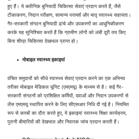
हुए हैं। ये क्लीनिक बुनियादी चिकित्सा सेवाएं प्रदान करते हैं, जैसे
टीकाकरण, निदान परीक्षण, सामान्य परामर्श और मातृ स्वास्थ्य सहायता।
गैर-सरकारी संगठन बुनियादी ढांचे और उपकरणों का आधुनिकीकरण
करके यह सुनिश्चित करते हैं कि ग्रामीण लोगों को लंबी दूरी तय किए
बिना शीघ्र चिकित्सा देखभाल प्राप्त हो।
मोबाइल स्वास्थ्य इकाइयां
वंचित समुदायों को सीधे स्वास्थ्य सेवाएं प्रदान करने का एक अभिनव
तरीका मोबाइल मेडिकल यूनिट (एमएमयू) के माध्यम से है। कई गैर-
सरकारी संगठनों को प्रशिक्षित कर्मियों, दवाओं और निदान उपकरणों से
लैस एमएमयू स्थापित करने के लिए सीएसआर निधि दी गई है। नियमित
रूप से कस्बों का दौरा करते हुए, ये इकाइयां स्वास्थ्य शिक्षा कार्यक्रम,
पुरानी बीमारियों की देखभाल और निवारक जांच प्रदान करती हैं।