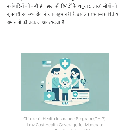
कर्मचारियों की कमी है। हाल की रिपोर्टों के अनुसार, लाखों लोगों को
बुनियादी स्वास्थ्य सेवाओं तक पहुंच नहीं है, इसलिए रचनात्मक वित्तीय
समाधानों की तत्काल आवश्यकता है।
Children’s Health Insurance Program (CHIP):
Low Cost Health Coverage for Moderate