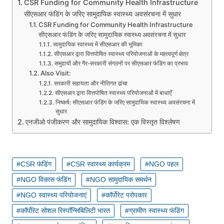
CSR Funding for Community Health Infrastructure
सीएसआर फंडिंग के जरिए सामुदायिक स्वास्थ्य अवसंरचना में सुधार
CSR Funding for Community Health Infrastructure
सीएसआर फंडिंग के जरिए सामुदायिक स्वास्थ्य अवसंरचना में सुधार
सामुदायिक स्वास्थ्य में सीएसआर की भूमिका
सीएसआर द्वारा वित्तपोषित स्वास्थ्य परियोजनाओं के महत्वपूर्ण क्षेत्र
समुदायों और गैर-सरकारी संगठनों पर सीएसआर फंडिंग का प्रभाव
Also Visit:
सरकारी सहायता और नीतिगत ढांचा
सीएसआर द्वारा वित्तपोषित स्वास्थ्य परियोजनाओं में बाधाएँ
निष्कर्ष: सीएसआर फंडिंग के जरिए सामुदायिक स्वास्थ्य अवसंरचना में
सुधार
एनजीओ पंजीकरण और सामुदायिक विश्वास: एक विस्तृत विश्लेषण
CSR फंडिंग
CSR स्वास्थ्य कार्यक्रम
NGO पहल
NGO विकास फंडिंग
NGO सामुदायिक समर्थन
NGO स्वास्थ्य परियोजनाएं
कॉर्पोरेट परोपकार
कॉर्पोरेट सोशल रिस्पॉन्सिबिलिटी भारत
ग्रामीण स्वास्थ्य फंडिंग