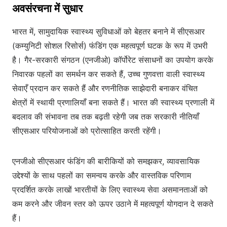
अवसंरचना में सुधार
भारत में, सामुदायिक स्वास्थ्य सुविधाओं को बेहतर बनाने में सीएसआर
(कम्युनिटी सोशल रिसोर्स) फंडिंग एक महत्वपूर्ण घटक के रूप में उभरी
है। गैर-सरकारी संगठन (एनजीओ) कॉर्पोरेट संसाधनों का उपयोग करके
निवारक पहलों का समर्थन कर सकते हैं, उच्च गुणवत्ता वाली स्वास्थ्य
सेवाएँ प्रदान कर सकते हैं और रणनीतिक साझेदारी बनाकर वंचित
क्षेत्रों में स्थायी प्रणालियाँ बना सकते हैं। भारत की स्वास्थ्य प्रणाली में
बदलाव की संभावना तब तक बढ़ती रहेगी जब तक सरकारी नीतियाँ
सीएसआर परियोजनाओं को प्रोत्साहित करती रहेंगी।
एनजीओ सीएसआर फंडिंग की बारीकियों को समझकर, व्यावसायिक
उद्देश्यों के साथ पहलों का समन्वय करके और वास्तविक परिणाम
प्रदर्शित करके लाखों भारतीयों के लिए स्वास्थ्य सेवा असमानताओं को
कम करने और जीवन स्तर को ऊपर उठाने में महत्वपूर्ण योगदान दे सकते
हैं।