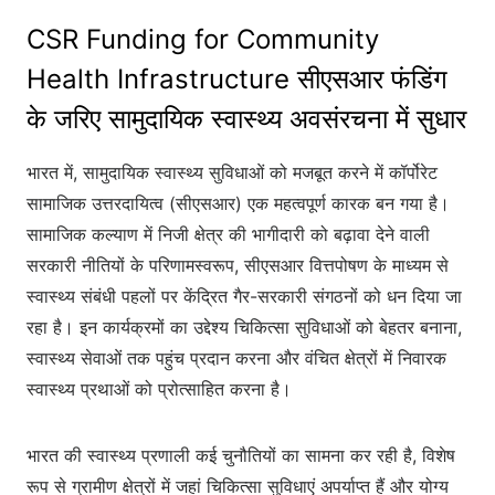
CSR Funding for Community
Health Infrastructure सीएसआर फंडिंग
के जरिए सामुदायिक स्वास्थ्य अवसंरचना में सुधार
भारत में, सामुदायिक स्वास्थ्य सुविधाओं को मजबूत करने में कॉर्पोरेट
सामाजिक उत्तरदायित्व (सीएसआर) एक महत्वपूर्ण कारक बन गया है।
सामाजिक कल्याण में निजी क्षेत्र की भागीदारी को बढ़ावा देने वाली
सरकारी नीतियों के परिणामस्वरूप, सीएसआर वित्तपोषण के माध्यम से
स्वास्थ्य संबंधी पहलों पर केंद्रित गैर-सरकारी संगठनों को धन दिया जा
रहा है। इन कार्यक्रमों का उद्देश्य चिकित्सा सुविधाओं को बेहतर बनाना,
स्वास्थ्य सेवाओं तक पहुंच प्रदान करना और वंचित क्षेत्रों में निवारक
स्वास्थ्य प्रथाओं को प्रोत्साहित करना है।
भारत की स्वास्थ्य प्रणाली कई चुनौतियों का सामना कर रही है, विशेष
रूप से ग्रामीण क्षेत्रों में जहां चिकित्सा सुविधाएं अपर्याप्त हैं और योग्य