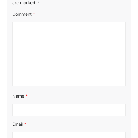
are marked
*
Comment
*
Name
*
Email
*