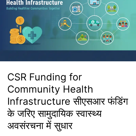
CSR Funding for
Community Health
Infrastructure सीएसआर फंडिंग
के जरिए सामुदायिक स्वास्थ्य
अवसंरचना में सुधार