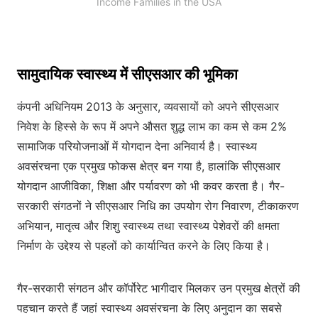
Income Families in the USA
सामुदायिक स्वास्थ्य में सीएसआर की भूमिका
कंपनी अधिनियम 2013 के अनुसार, व्यवसायों को अपने सीएसआर
निवेश के हिस्से के रूप में अपने औसत शुद्ध लाभ का कम से कम 2%
सामाजिक परियोजनाओं में योगदान देना अनिवार्य है। स्वास्थ्य
अवसंरचना एक प्रमुख फोकस क्षेत्र बन गया है, हालांकि सीएसआर
योगदान आजीविका, शिक्षा और पर्यावरण को भी कवर करता है। गैर-
सरकारी संगठनों ने सीएसआर निधि का उपयोग रोग निवारण, टीकाकरण
अभियान, मातृत्व और शिशु स्वास्थ्य तथा स्वास्थ्य पेशेवरों की क्षमता
निर्माण के उद्देश्य से पहलों को कार्यान्वित करने के लिए किया है।
गैर-सरकारी संगठन और कॉर्पोरेट भागीदार मिलकर उन प्रमुख क्षेत्रों की
पहचान करते हैं जहां स्वास्थ्य अवसंरचना के लिए अनुदान का सबसे