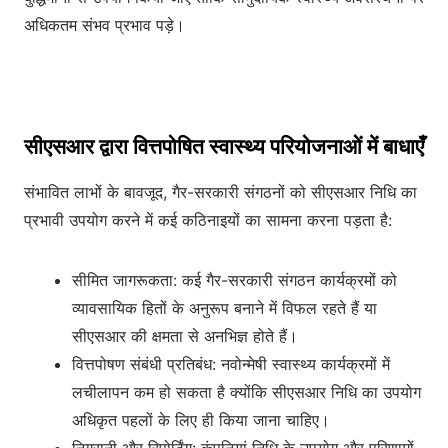
अधिकतम संभव प्रभाव पड़े।
सीएसआर द्वारा वित्तपोषित स्वास्थ्य परियोजनाओं में बाधाएँ
संभावित लाभों के बावजूद, गैर-सरकारी संगठनों को सीएसआर निधि का
प्रभावी उपयोग करने में कई कठिनाइयों का सामना करना पड़ता है:
सीमित जागरूकता: कई गैर-सरकारी संगठन कार्यक्रमों को
व्यावसायिक हितों के अनुरूप बनाने में विफल रहते हैं या
सीएसआर की क्षमता से अनभिज्ञ होते हैं।
वित्तपोषण संबंधी प्रतिबंध: नवोन्मेषी स्वास्थ्य कार्यक्रमों में
लचीलापन कम हो सकता है क्योंकि सीएसआर निधि का उपयोग
अधिकृत पहलों के लिए ही किया जाना चाहिए।