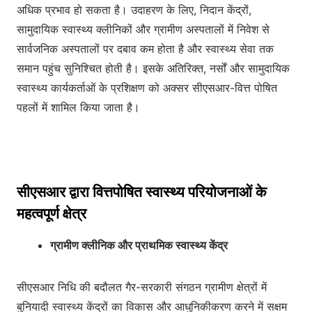
अधिक प्रभाव हो सकता है। उदाहरण के लिए, निदान केंद्रों,
सामुदायिक स्वास्थ्य क्लीनिकों और ग्रामीण अस्पतालों में निवेश से
सार्वजनिक अस्पतालों पर दबाव कम होता है और स्वास्थ्य सेवा तक
समान पहुंच सुनिश्चित होती है। इसके अतिरिक्त, नर्सों और सामुदायिक
स्वास्थ्य कार्यकर्ताओं के प्रशिक्षण को अक्सर सीएसआर-वित्त पोषित
पहलों में शामिल किया जाता है।
सीएसआर द्वारा वित्तपोषित स्वास्थ्य परियोजनाओं के
महत्वपूर्ण क्षेत्र
ग्रामीण क्लीनिक और प्राथमिक स्वास्थ्य केंद्र
सीएसआर निधि की बदौलत गैर-सरकारी संगठन ग्रामीण क्षेत्रों में
बुनियादी स्वास्थ्य केंद्रों का विकास और आधुनिकीकरण करने में सक्षम