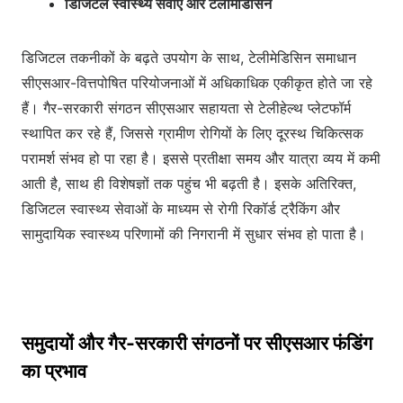
डिजिटल स्वास्थ्य सेवाएं और टेलीमेडिसिन
डिजिटल तकनीकों के बढ़ते उपयोग के साथ, टेलीमेडिसिन समाधान
सीएसआर-वित्तपोषित परियोजनाओं में अधिकाधिक एकीकृत होते जा रहे
हैं। गैर-सरकारी संगठन सीएसआर सहायता से टेलीहेल्थ प्लेटफॉर्म
स्थापित कर रहे हैं, जिससे ग्रामीण रोगियों के लिए दूरस्थ चिकित्सक
परामर्श संभव हो पा रहा है। इससे प्रतीक्षा समय और यात्रा व्यय में कमी
आती है, साथ ही विशेषज्ञों तक पहुंच भी बढ़ती है। इसके अतिरिक्त,
डिजिटल स्वास्थ्य सेवाओं के माध्यम से रोगी रिकॉर्ड ट्रैकिंग और
सामुदायिक स्वास्थ्य परिणामों की निगरानी में सुधार संभव हो पाता है।
समुदायों और गैर-सरकारी संगठनों पर सीएसआर फंडिंग
का प्रभाव