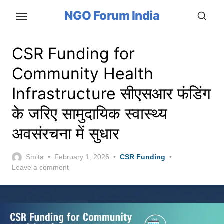
Skip
NGO Forum India
to
the
content
CSR Funding for
Community Health
Infrastructure सीएसआर फंडिंग
के जरिए सामुदायिक स्वास्थ्य
अवसंरचना में सुधार
Posted
Smita
February 1, 2026
CSR Funding
on
Leave a comment