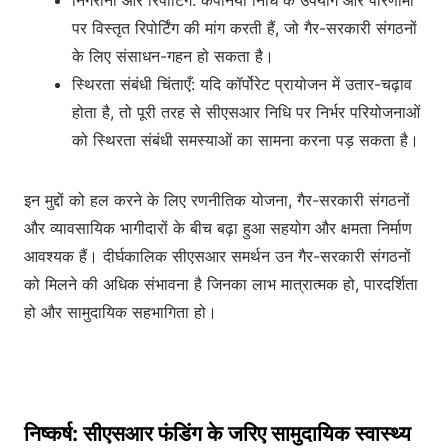
निगरानी और रिपोर्टिंग: कंपनियां निधि के उपयोग और परिणामों
पर विस्तृत रिपोर्टिंग की मांग करती हैं, जो गैर-सरकारी संगठनों
के लिए संसाधन-गहन हो सकता है।
स्थिरता संबंधी चिंताएँ: यदि कॉर्पोरेट प्रायोजन में उतार-चढ़ाव
होता है, तो पूरी तरह से सीएसआर निधि पर निर्भर परियोजनाओं
को स्थिरता संबंधी समस्याओं का सामना करना पड़ सकता है।
इन मुद्दों को हल करने के लिए रणनीतिक योजना, गैर-सरकारी संगठनों
और व्यावसायिक भागीदारों के बीच बढ़ा हुआ सहयोग और क्षमता निर्माण
आवश्यक हैं। दीर्घकालिक सीएसआर समर्थन उन गैर-सरकारी संगठनों
को मिलने की अधिक संभावना है जिनका लाभ मात्रात्मक हो, पारदर्शिता
हो और सामुदायिक सहभागिता हो।
निष्कर्ष: सीएसआर फंडिंग के जरिए सामुदायिक स्वास्थ्य