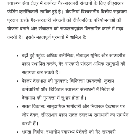
स्वास्थ्य सेवा क्षेत्र में कार्यरत गैर-सरकारी संगठनों के लिए सीएसआर
फंडिंग क्रांतिकारी साबित हुई है। कंपनियां विश्वसनीय वित्तीय सहायता
प्रदान करके गैर-सरकारी संगठनों को दीर्घकालिक परियोजनाओं की
योजना बनाने और संचालन को सफलतापूर्वक विस्तारित करने में मदद
करती हैं। इसके महत्वपूर्ण प्रभावों में शामिल हैं:
बढ़ी हुई पहुंच: अधिक क्लीनिक, मोबाइल यूनिट और आउटरीच
पहल स्थापित करके, गैर-सरकारी संगठन अधिक समुदायों की
सहायता कर सकते हैं।
बेहतर देखभाल की गुणवत्ता: चिकित्सा उपकरणों, कुशल
कर्मचारियों और डिजिटल स्वास्थ्य संसाधनों में निवेश से
देखभाल की गुणवत्ता में सुधार होता है।
सतत विकास: सामुदायिक भागीदारी और निवारक देखभाल पर
जोर देकर, सीएसआर पहल सतत स्वास्थ्य समाधानों का समर्थन
करती हैं।
क्षमता निर्माण: स्थानीय स्वास्थ्य पेशेवरों को गैर-सरकारी