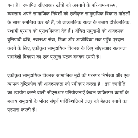
गया है। स्थापित सीएसआर ढाँचों को अपनाने के परिणामस्वरूप,
व्यवसाय अपने सामाजिक निवेशों को एकीकृत सामुदायिक विकास मॉडलों
के साथ समन्वित कर रहे हैं, जो तात्कालिक राहत के बजाय दीर्घकालिक,
स्थायी प्रभाव को प्राथमिकता देते हैं। वंचित समुदायों को आवश्यक
बुनियादी ढाँचे, स्वास्थ्य सेवा, शिक्षा और आजीविका तक पहुँच प्रदान
करने के लिए, एकीकृत सामुदायिक विकास के लिए सीएसआर सहायता
समावेशी विकास का एक प्रमुख घटक बनकर उभरी है।
एकीकृत सामुदायिक विकास सामाजिक मुद्दों की परस्पर निर्भरता और एक
व्यापक दृष्टिकोण की आवश्यकता को स्वीकार करता है। इस रणनीति
का उपयोग करने वाली सीएसआर परियोजनाएँ केवल व्यक्तिगत कार्यों के
बजाय समुदायों के भीतर संपूर्ण पारिस्थितिकी तंत्र को बेहतर बनाने का
प्रयास करती हैं।