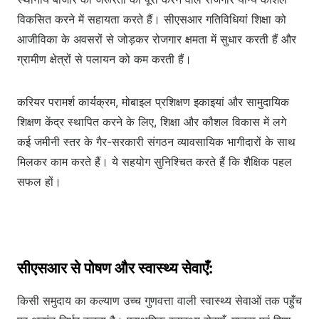
विकसित करने में सहायता करते हैं। सीएसआर गतिविधियां शिक्षा को
आजीविका के अवसरों से जोड़कर रोजगार क्षमता में सुधार करती हैं और
ग्रामीण क्षेत्रों से पलायन को कम करती हैं।
करियर परामर्श कार्यक्रम, मोबाइल प्रशिक्षण इकाइयां और सामुदायिक
शिक्षण केंद्र स्थापित करने के लिए, शिक्षा और कौशल विकास में लगे
कई जमीनी स्तर के गैर-सरकारी संगठन व्यावसायिक भागीदारों के साथ
मिलकर काम करते हैं। ये सहयोग सुनिश्चित करते हैं कि शैक्षिक पहल
सफल हों।
सीएसआर से पोषण और स्वास्थ्य सेवाएँ:
किसी समुदाय का कल्याण उच्च गुणवत्ता वाली स्वास्थ्य सेवाओं तक पहुँच