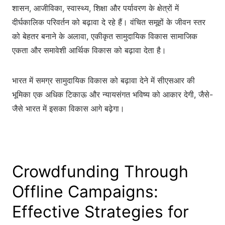
शासन, आजीविका, स्वास्थ्य, शिक्षा और पर्यावरण के क्षेत्रों में
दीर्घकालिक परिवर्तन को बढ़ावा दे रहे हैं। वंचित समूहों के जीवन स्तर
को बेहतर बनाने के अलावा, एकीकृत सामुदायिक विकास सामाजिक
एकता और समावेशी आर्थिक विकास को बढ़ावा देता है।
भारत में समग्र सामुदायिक विकास को बढ़ावा देने में सीएसआर की
भूमिका एक अधिक टिकाऊ और न्यायसंगत भविष्य को आकार देगी, जैसे-
जैसे भारत में इसका विकास आगे बढ़ेगा।
Crowdfunding Through
Offline Campaigns:
Effective Strategies for