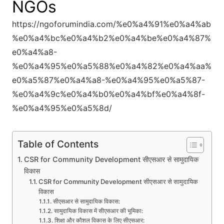
NGOs
https://ngoforumindia.com/%e0%a4%91%e0%a4%ab
%e0%a4%bc%e0%a4%b2%e0%a4%be%e0%a4%87%
e0%a4%a8-
%e0%a4%95%e0%a5%88%e0%a4%82%e0%a4%aa%
e0%a5%87%e0%a4%a8-%e0%a4%95%e0%a5%87-
%e0%a4%9c%e0%a4%b0%e0%a4%bf%e0%a4%8f-
%e0%a4%95%e0%a5%8d/
Table of Contents
CSR for Community Development सीएसआर से सामुदायिक
विकास
CSR for Community Development सीएसआर से सामुदायिक
विकास
सीएसआर से सामुदायिक विकास:
सामुदायिक विकास में सीएसआर की भूमिका:
शिक्षा और कौशल विकास के लिए सीएसआर: