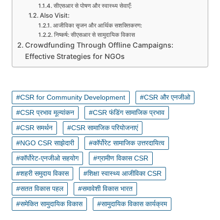
सीएसआर से पोषण और स्वास्थ्य सेवाएँ:
Also Visit:
आजीविका सृजन और आर्थिक सशक्तिकरण:
निष्कर्ष: सीएसआर से सामुदायिक विकास
Crowdfunding Through Offline Campaigns:
Effective Strategies for NGOs
CSR for Community Development
CSR और एनजीओ
CSR प्रभाव मूल्यांकन
CSR फंडिंग सामाजिक प्रभाव
CSR समर्थन
CSR सामाजिक परियोजनाएं
NGO CSR साझेदारी
कॉर्पोरेट सामाजिक उत्तरदायित्व
कॉर्पोरेट-एनजीओ सहयोग
ग्रामीण विकास CSR
शहरी समुदाय विकास
शिक्षा स्वास्थ्य आजीविका CSR
सतत विकास पहल
समावेशी विकास भारत
समेकित सामुदायिक विकास
सामुदायिक विकास कार्यक्रम