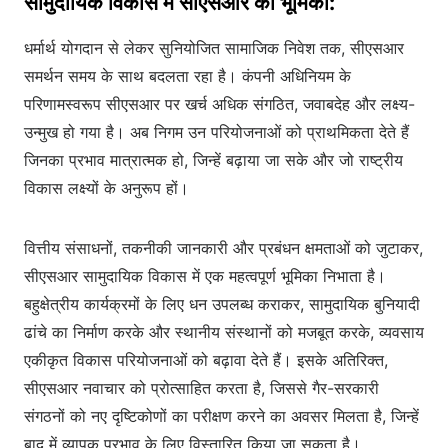
सामुदायिक विकास में सीएसआर की भूमिका:
धर्मार्थ योगदान से लेकर सुनियोजित सामाजिक निवेश तक, सीएसआर
समर्थन समय के साथ बदलता रहा है। कंपनी अधिनियम के
परिणामस्वरूप सीएसआर पर खर्च अधिक संगठित, जवाबदेह और लक्ष्य-
उन्मुख हो गया है। अब निगम उन परियोजनाओं को प्राथमिकता देते हैं
जिनका प्रभाव मात्रात्मक हो, जिन्हें बढ़ाया जा सके और जो राष्ट्रीय
विकास लक्ष्यों के अनुरूप हों।
वित्तीय संसाधनों, तकनीकी जानकारी और प्रबंधन क्षमताओं को जुटाकर,
सीएसआर सामुदायिक विकास में एक महत्वपूर्ण भूमिका निभाता है।
बहुक्षेत्रीय कार्यक्रमों के लिए धन उपलब्ध कराकर, सामुदायिक बुनियादी
ढांचे का निर्माण करके और स्थानीय संस्थानों को मजबूत करके, व्यवसाय
एकीकृत विकास परियोजनाओं को बढ़ावा देते हैं। इसके अतिरिक्त,
सीएसआर नवाचार को प्रोत्साहित करता है, जिससे गैर-सरकारी
संगठनों को नए दृष्टिकोणों का परीक्षण करने का अवसर मिलता है, जिन्हें
बाद में व्यापक प्रभाव के लिए विस्तारित किया जा सकता है।