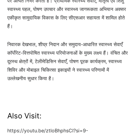
पर अत्यंत निर्भर करता है। प्राथमिक स्वास्थ्य सेवाएँ, मातृत्व एवं शिशु
स्वास्थ्य पहल, पोषण उपचार और स्वास्थ्य जागरूकता अभियान अक्सर
एकीकृत सामुदायिक विकास के लिए सीएसआर सहायता में शामिल होते
हैं।
निवारक देखभाल, शीघ्र निदान और समुदाय-आधारित स्वास्थ्य सेवाएँ
कॉर्पोरेट-वित्तपोषित स्वास्थ्य परियोजनाओं के मुख्य लक्ष्य हैं। वंचित और
दूरस्थ क्षेत्रों में, टेलीमेडिसिन सेवाएँ, पोषण पूरक कार्यक्रम, स्वास्थ्य
शिविर और मोबाइल चिकित्सा इकाइयों ने स्वास्थ्य परिणामों में
उल्लेखनीय सुधार किया है।
Also Visit:
https://youtu.be/ztIoBhphsCI?si=9-