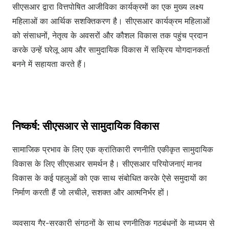
सीएसआर द्वारा वित्तपोषित आजीविका कार्यक्रमों का एक मुख्य लक्ष्य
महिलाओं का आर्थिक सशक्तिकरण है। सीएसआर कार्यक्रम महिलाओं
को संसाधनों, नेतृत्व के अवसरों और कौशल विकास तक पहुंच प्रदान
करके उन्हें घरेलू आय और सामुदायिक विकास में सक्रिय योगदानकर्ता
बनने में सहायता करते हैं।
निष्कर्ष: सीएसआर से सामुदायिक विकास
सामाजिक प्रभाव के लिए एक क्रांतिकारी रणनीति एकीकृत सामुदायिक
विकास के लिए सीएसआर समर्थन है। सीएसआर परियोजनाएं मानव
विकास के कई पहलुओं को एक साथ संबोधित करके ऐसे समुदायों का
निर्माण करती हैं जो लचीले, सशक्त और आत्मनिर्भर हों।
व्यवसाय गैर-सरकारी संगठनों के साथ रणनीतिक गठबंधनों के माध्यम से