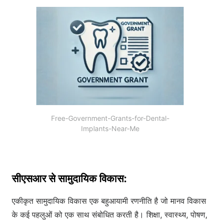
Free-Government-Grants-for-Dental-
Implants-Near-Me
सीएसआर से सामुदायिक विकास:
एकीकृत सामुदायिक विकास एक बहुआयामी रणनीति है जो मानव विकास
के कई पहलुओं को एक साथ संबोधित करती है। शिक्षा, स्वास्थ्य, पोषण,