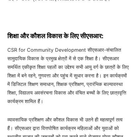
शिक्षा और कौशल विकास के लिए सीएसआर:
CSR for Community Development सीएसआर-संचालित
सामुदायिक विकास के प्रमुख क्षेत्रों में से एक शिक्षा है। सीएसआर
समर्थित एकीकृत शिक्षा पहलों का उद्देश्य सभी आयु वर्ग के छात्रों के लिए
शिक्षा में बने रहने, गुणवत्ता और पहुंच में सुधार करना है। इन कार्यक्रमों
में डिजिटल शिक्षण समाधान, शिक्षक प्रशिक्षण, प्रारंभिक बाल्यावस्था
शिक्षा, विद्यालय अवसंरचना विकास और वंचित बच्चों के लिए छात्रवृत्ति
कार्यक्रम शामिल हैं।
व्यावसायिक प्रशिक्षण और कौशल विकास भी उतने ही महत्वपूर्ण तत्व
हैं। सीएसआर द्वारा वित्तपोषित कार्यक्रम महिलाओं और युवाओं को
स्थानीय बाजार की जरूरतों को पूरा करने वाले रोजगार योग्य कौशल