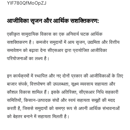
YIF780QfMoOpZJ
आजीविका सृजन और आर्थिक सशक्तिकरण:
एकीकृत सामुदायिक विकास का एक अनिवार्य घटक आर्थिक
सशक्तिकरण है। कमजोर समुदायों में आय सृजन, उद्यमिता और वित्तीय
समावेशन को बढ़ावा देना सीएसआर द्वारा प्रायोजित आजीविका
परियोजनाओं का लक्ष्य है।
इन कार्यक्रमों में स्थापित और नए दोनों प्रकार की आजीविकाओं के लिए
बाजार संपर्क, वित्तपोषण की उपलब्धता, सूक्ष्म व्यवसाय सहायता और
कौशल विकास शामिल हैं। इसके अतिरिक्त, सीएसआर निधि सहकारी
समितियों, किसान-उत्पादक संघों और स्वयं सहायता समूहों की मदद
करती है, जिससे समुदायों को समग्र रूप से अपनी आर्थिक संभावनाओं
को बेहतर बनाने में सहायता मिलती है।