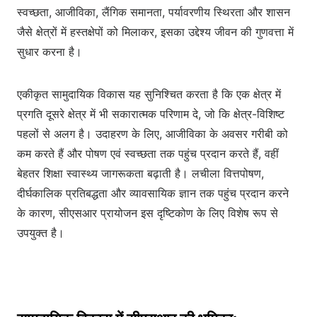
स्वच्छता, आजीविका, लैंगिक समानता, पर्यावरणीय स्थिरता और शासन
जैसे क्षेत्रों में हस्तक्षेपों को मिलाकर, इसका उद्देश्य जीवन की गुणवत्ता में
सुधार करना है।
एकीकृत सामुदायिक विकास यह सुनिश्चित करता है कि एक क्षेत्र में
प्रगति दूसरे क्षेत्र में भी सकारात्मक परिणाम दे, जो कि क्षेत्र-विशिष्ट
पहलों से अलग है। उदाहरण के लिए, आजीविका के अवसर गरीबी को
कम करते हैं और पोषण एवं स्वच्छता तक पहुंच प्रदान करते हैं, वहीं
बेहतर शिक्षा स्वास्थ्य जागरूकता बढ़ाती है। लचीला वित्तपोषण,
दीर्घकालिक प्रतिबद्धता और व्यावसायिक ज्ञान तक पहुंच प्रदान करने
के कारण, सीएसआर प्रायोजन इस दृष्टिकोण के लिए विशेष रूप से
उपयुक्त है।