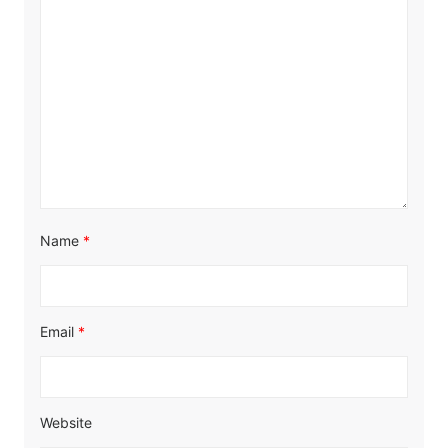
Name
*
Email
*
Website