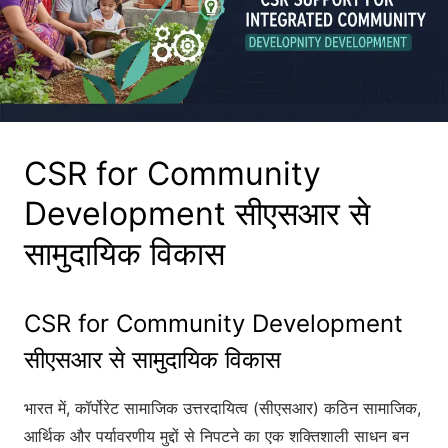
CSR for Community
Development सीएसआर से
सामुदायिक विकास
CSR for Community Development
सीएसआर से सामुदायिक विकास
भारत में, कॉर्पोरेट सामाजिक उत्तरदायित्व (सीएसआर) कठिन सामाजिक,
आर्थिक और पर्यावरणीय मुद्दों से निपटने का एक शक्तिशाली साधन बन