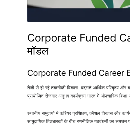
Corporate Funded Care
मॉडल
Corporate Funded Career Expo
तेजी से हो रहे तकनीकी विकास, बदलते आर्थिक परिदृश्य और बढ़ते 
प्रायोजित रोजगार अनुभव कार्यक्रम भारत में औपचारिक शिक्षा
स्थानीय समुदायों में करियर प्रशिक्षण, कौशल विकास और कार्यबल
सामुदायिक हितधारकों के बीच रणनीतिक गठबंधनों का समर्थन प्