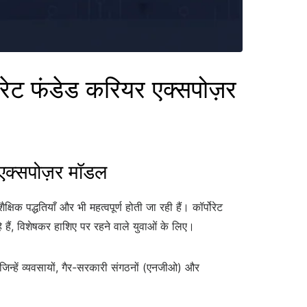
 फंडेड करियर एक्सपोज़र
क्सपोज़र मॉडल
िक पद्धतियाँ और भी महत्वपूर्ण होती जा रही हैं। कॉर्पोरेट
ैं, विशेषकर हाशिए पर रहने वाले युवाओं के लिए।
 जिन्हें व्यवसायों, गैर-सरकारी संगठनों (एनजीओ) और