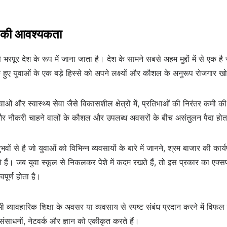
ं की आवश्यकता
रपूर देश के रूप में जाना जाता है। देश के सामने सबसे अहम मुद्दों में से एक
हुए युवाओं के एक बड़े हिस्से को अपने लक्ष्यों और कौशल के अनुरूप रोजगार खो
सेवाओं और स्वास्थ्य सेवा जैसे विकासशील क्षेत्रों में, प्रतिभाओं की निरंतर कमी
र और नौकरी चाहने वालों के कौशल और उपलब्ध अवसरों के बीच असंतुलन पैदा होत
नुभवों से है जो युवाओं को विभिन्न व्यवसायों के बारे में जानने, श्रम बाजार 
रते हैं। जब युवा स्कूल से निकलकर पेशे में कदम रखते हैं, तो इस प्रकार का एक्स
वपूर्ण होता है।
कभी व्यावहारिक शिक्षा के अवसर या व्यवसाय से स्पष्ट संबंध प्रदान करने में विफल
 संसाधनों, नेटवर्क और ज्ञान को एकीकृत करते हैं।