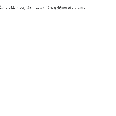
्थिक सशक्तिकरण, शिक्षा, व्यावसायिक प्रशिक्षण और रोजगार