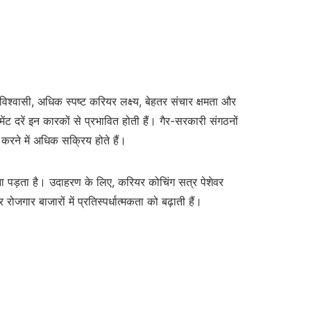
िश्वासी, अधिक स्पष्ट करियर लक्ष्य, बेहतर संचार क्षमता और
ेंट दरें इन कारकों से प्रभावित होती हैं। गैर-सरकारी संगठनों
 करने में अधिक सक्रिय होते हैं।
ना पड़ता है। उदाहरण के लिए, करियर कोचिंग सत्र पेशेवर
रोजगार बाजारों में प्रतिस्पर्धात्मकता को बढ़ाती हैं।