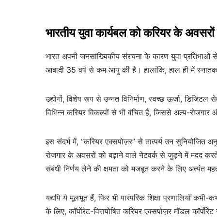
भारतीय युवा कार्यबल को करियर के अवसरो
भारत अपनी जनसांख्यिकीय संरचना के कारण युवा प्रतिभाओं से भ
आबादी 35 वर्ष से कम आयु की है। हालांकि, हाल ही में स्नातक 
उद्योगों, विशेष रूप से उन्नत विनिर्माण, स्वच्छ ऊर्जा, डिजिटल 
विभिन्न करियर विकल्पों से भी वंचित हैं, जिससे अल्प-रोजगा
इस संदर्भ में, “करियर एक्सपोज़र” से तात्पर्य उन सुनियोजित अ
रोजगार के अवसरों को बढ़ाने वाले नेटवर्क से जुड़ने में मदद क
संबंधी निर्णय लेने की क्षमता को मजबूत करने के लिए अत्यंत महत्
यद्यपि ये मूलभूत हैं, फिर भी पारंपरिक शिक्षा प्रणालियाँ कभी-
के लिए, कॉर्पोरेट-वित्तपोषित करियर एक्सपोज़र मॉडल कॉर्पोरेट