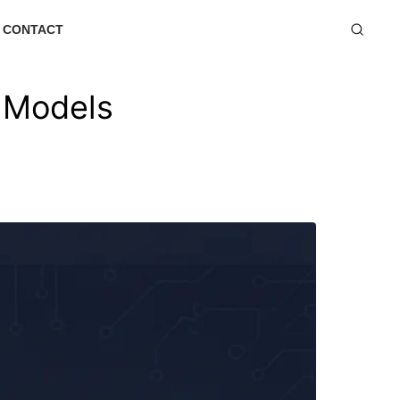
CONTACT
 Models