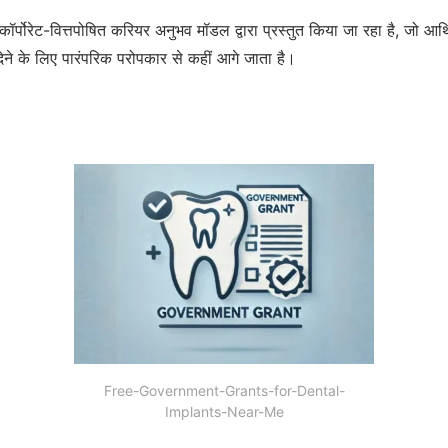
ॉर्पोरेट-वित्तपोषित करियर अनुभव मॉडल द्वारा प्रस्तुत किया जा रहा है, जो आर
वा देने के लिए पारंपरिक परोपकार से कहीं आगे जाता है।
Free-Government-Grants-for-Dental-
Implants-Near-Me