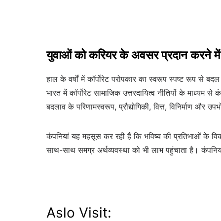
युवाओं को करियर के अवसर प्रदान करने में क
हाल के वर्षों में कॉर्पोरेट परोपकार का स्वरूप स्पष्ट रूप स
भारत में कॉर्पोरेट सामाजिक उत्तरदायित्व नीतियों के माध्यम स
बदलाव के परिणामस्वरूप, प्रौद्योगिकी, वित्त, विनिर्माण और उपभ
कंपनियां यह महसूस कर रही हैं कि भविष्य की प्रतिभाओं के विका
साथ-साथ समग्र अर्थव्यवस्था को भी लाभ पहुंचाता है। कंपनिय
Aslo Visit: