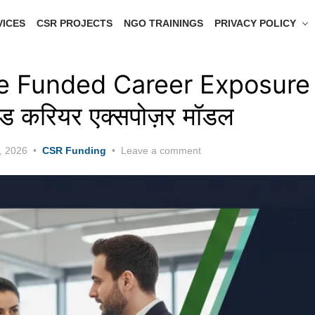
VICES
CSR PROJECTS
NGO TRAININGS
PRIVACY POLICY
e Funded Career Exposure
ंडेड करियर एक्सपोज़र मॉडल
, 2026
CSR Funding
Leave a comment