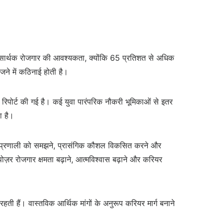
 है सार्थक रोजगार की आवश्यकता, क्योंकि 65 प्रतिशत से अधिक
जने में कठिनाई होती है।
 की रिपोर्ट की गई है। कई युवा पारंपरिक नौकरी भूमिकाओं से इतर
ा है।
की कार्यप्रणाली को समझने, प्रासंगिक कौशल विकसित करने और
पोज़र रोजगार क्षमता बढ़ाने, आत्मविश्वास बढ़ाने और करियर
 रहती हैं। वास्तविक आर्थिक मांगों के अनुरूप करियर मार्ग बनाने