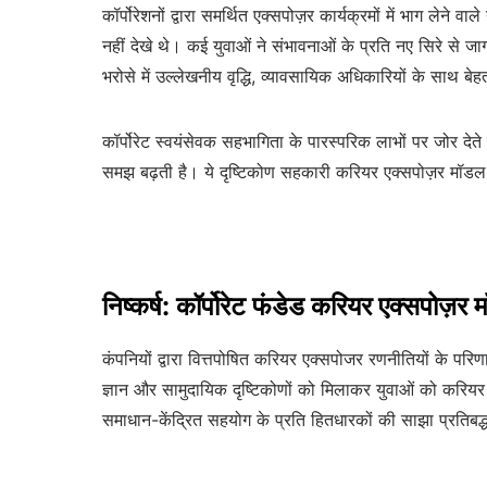
कॉर्पोरेशनों द्वारा समर्थित एक्सपोज़र कार्यक्रमों में भाग लेन
नहीं देखे थे। कई युवाओं ने संभावनाओं के प्रति नए सिरे से ज
भरोसे में उल्लेखनीय वृद्धि, व्यावसायिक अधिकारियों के साथ बेह
कॉर्पोरेट स्वयंसेवक सहभागिता के पारस्परिक लाभों पर जोर देते 
समझ बढ़ती है। ये दृष्टिकोण सहकारी करियर एक्सपोज़र मॉडल के
निष्कर्ष: कॉर्पोरेट फंडेड करियर एक्सपोज़र
कंपनियों द्वारा वित्तपोषित करियर एक्सपोजर रणनीतियों के पर
ज्ञान और सामुदायिक दृष्टिकोणों को मिलाकर युवाओं को करिय
समाधान-केंद्रित सहयोग के प्रति हितधारकों की साझा प्रतिबद्