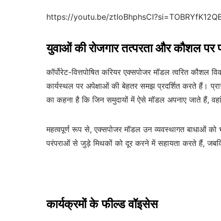
https://youtu.be/ztIoBhphsCI?si=TOBRYfK12Q
युवाओं की रोजगार तत्परता और कौशल पर प
कॉर्पोरेट-वित्तपोषित करियर एक्सपोजर मॉडल त्वरित कौशल विका
कार्यस्थल पर अपेक्षाओं की बेहतर समझ प्रदर्शित करते हैं। प्रा
का कहना है कि जिन समुदायों में ऐसे मॉडल अपनाए जाते हैं, वहा
महत्वपूर्ण रूप से, एक्सपोजर मॉडल उन व्यवस्थागत बाधाओं को 
परंपराओं से जुड़े मिथकों को दूर करने में सहायता करते हैं, जबकि
कार्यक्रमों के
फील्ड वॉइसेस