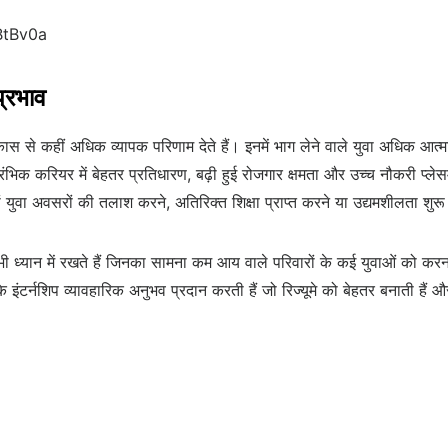
BtBv0a
्रभाव
स से कहीं अधिक व्यापक परिणाम देते हैं। इनमें भाग लेने वाले युवा अधिक आत्मव
रंभिक करियर में बेहतर प्रतिधारण, बढ़ी हुई रोजगार क्षमता और उच्च नौकरी प्लेसम
ं युवा अवसरों की तलाश करने, अतिरिक्त शिक्षा प्राप्त करने या उद्यमशीलता शुरू
भी ध्यान में रखते हैं जिनका सामना कम आय वाले परिवारों के कई युवाओं को कर
 इंटर्नशिप व्यावहारिक अनुभव प्रदान करती हैं जो रिज्यूमे को बेहतर बनाती हैं और 