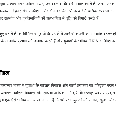
े वाले युवा अक्सर अपने जीवन में आए उन बदलावों के बारे में बात करते हैं जिनसे उन
ागरूकता, बेहतर संचार कौशल और रोजगार विकल्पों के बारे में अधिक स्पष्टता का
तर सहयोग और प्रतिभागियों की सहभागिता में वृद्धि की रिपोर्ट करते हैं।
हुए बताते हैं कि विभिन्न समुदायों के संपर्क में आने से कंपनी की संस्कृति बेह
 मानवीय प्रभाव को उजागर करते हैं और युवाओं के भविष्य में निरंतर निवेश के म
 मॉडल
िणामस्वरूप भारत में युवाओं के कौशल विकास और कार्य तत्परता का परिदृश्य बदल 
र अन्वेषण, कौशल विकास और सार्थक आर्थिक भागीदारी के मजबूत अवसर प्रदान कर
धता एक ऐसे भविष्य की आशा जगाती है जिसमें सभी युवाओं को समान, सुलभ और महत