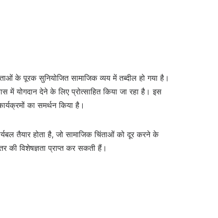
मताओं के पूरक सुनियोजित सामाजिक व्यय में तब्दील हो गया है।
ास में योगदान देने के लिए प्रोत्साहित किया जा रहा है। इस
कार्यक्रमों का समर्थन किया है।
ार्यबल तैयार होता है, जो सामाजिक चिंताओं को दूर करने के
 की विशेषज्ञता प्राप्त कर सकती हैं।