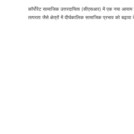
कॉर्पोरेट सामाजिक उत्तरदायित्व (सीएसआर) में एक नया आयाम क
तत्परता जैसे क्षेत्रों में दीर्घकालिक सामाजिक प्रभाव को बढ़ा