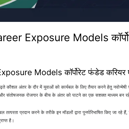
er Exposure Models कॉर्पोरेट
sure Models कॉर्पोरेट फंडेड करियर ए
कौशल अंतर के दौर में युवाओं को कार्यबल के लिए तैयार करने हेतु नवोन्मेषी शैक्ष
 और संतोषजनक रोजगार के बीच के अंतर को पाटने का एक सशक्त माध्यम बन रहे ह
 तत्परता प्रदान करने के तरीके इन मॉडलों द्वारा पुनर्परिभाषित किए जा रहे हैं,
राप्त है।