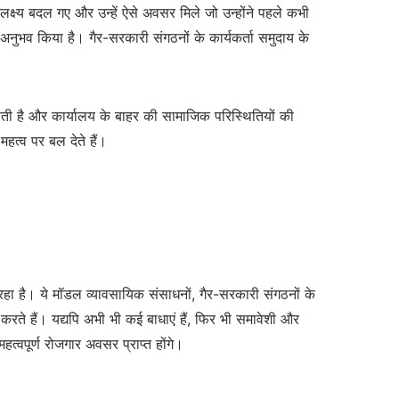
के लक्ष्य बदल गए और उन्हें ऐसे अवसर मिले जो उन्होंने पहले कभी
 अनुभव किया है। गैर-सरकारी संगठनों के कार्यकर्ता समुदाय के
तर होती है और कार्यालय के बाहर की सामाजिक परिस्थितियों की
हत्व पर बल देते हैं।
रहा है। ये मॉडल व्यावसायिक संसाधनों, गैर-सरकारी संगठनों के
ते हैं। यद्यपि अभी भी कई बाधाएं हैं, फिर भी समावेशी और
्वपूर्ण रोजगार अवसर प्राप्त होंगे।