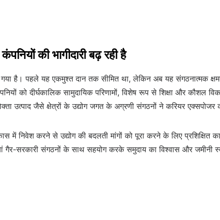
ंपनियों की भागीदारी बढ़ रही है
े बदल गया है। पहले यह एकमुश्त दान तक सीमित था, लेकिन अब यह संगठनात्मक क्ष
े कंपनियों को दीर्घकालिक सामुदायिक परिणामों, विशेष रूप से शिक्षा और कौशल विक
ोक्ता उत्पाद जैसे क्षेत्रों के उद्योग जगत के अग्रणी संगठनों ने करियर एक्सपोजर 
स में निवेश करने से उद्योग की बदलती मांगों को पूरा करने के लिए प्रशिक्षित क
ां गैर-सरकारी संगठनों के साथ सहयोग करके समुदाय का विश्वास और जमीनी स्तर