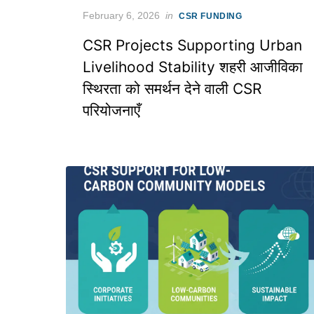
Posted
February 6, 2026
in
CSR FUNDING
on
CSR Projects Supporting Urban
Livelihood Stability शहरी आजीविका
स्थिरता को समर्थन देने वाली CSR
परियोजनाएँ