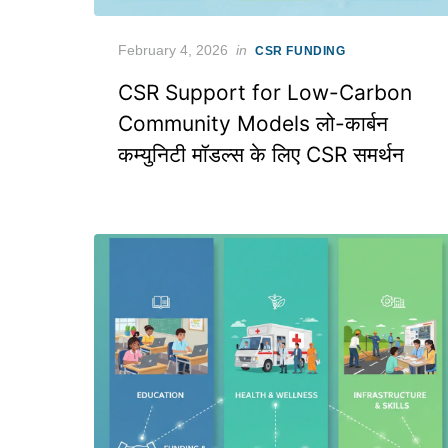
Posted
February 4, 2026
in
CSR FUNDING
on
CSR Support for Low-Carbon
Community Models लो-कार्बन
कम्युनिटी मॉडल्स के लिए CSR समर्थन