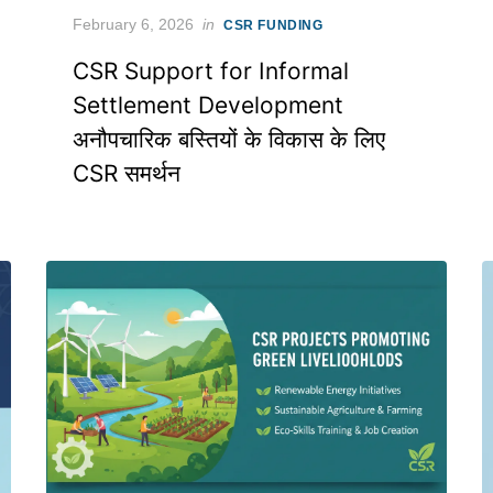
Posted
February 6, 2026
in
CSR FUNDING
on
CSR Support for Informal
Settlement Development
अनौपचारिक बस्तियों के विकास के लिए
CSR समर्थन