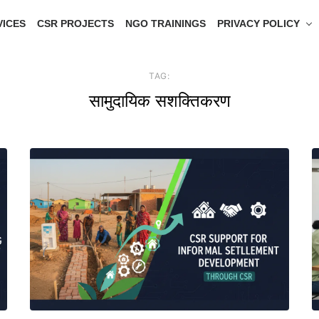
VICES
CSR PROJECTS
NGO TRAININGS
PRIVACY POLICY
TAG:
सामुदायिक सशक्तिकरण