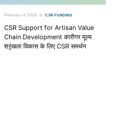
Posted
February 4, 2026
in
CSR FUNDING
on
CSR Support for Artisan Value
Chain Development कारीगर मूल्य
श्रृंखला विकास के लिए CSR समर्थन