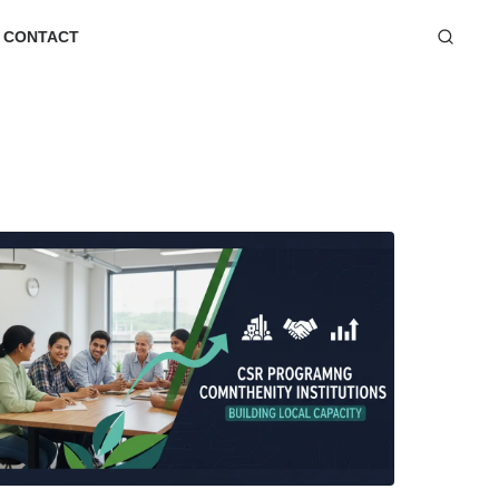
CONTACT