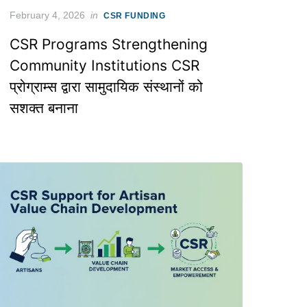
Posted
February 4, 2026
in
CSR FUNDING
on
CSR Programs Strengthening
Community Institutions CSR
प्रोग्राम्स द्वारा सामुदायिक संस्थानों को
सशक्त बनाना