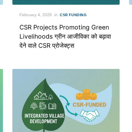
Posted
February 4, 2026
in
CSR FUNDING
on
CSR Projects Promoting Green
Livelihoods ग्रीन आजीविका को बढ़ावा
देने वाले CSR प्रोजेक्ट्स