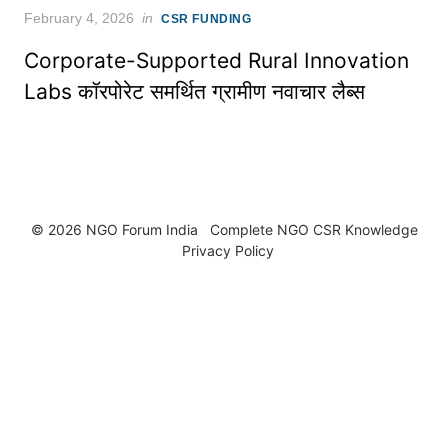
Posted
February 4, 2026
in
CSR FUNDING
on
Corporate-Supported Rural Innovation
Labs कॉरपोरेट समर्थित ग्रामीण नवाचार लैब्स
© 2026 NGO Forum India
Complete NGO
CSR Knowledge
Privacy Policy