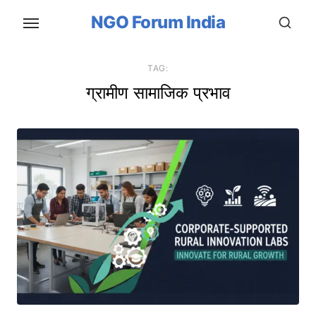
Skip
NGO Forum India
to
the
content
TAG:
ग्रामीण सामाजिक प्रभाव