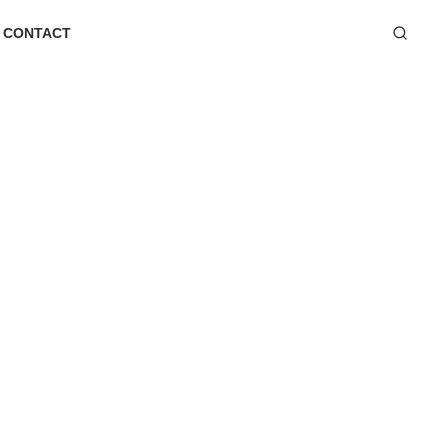
CONTACT