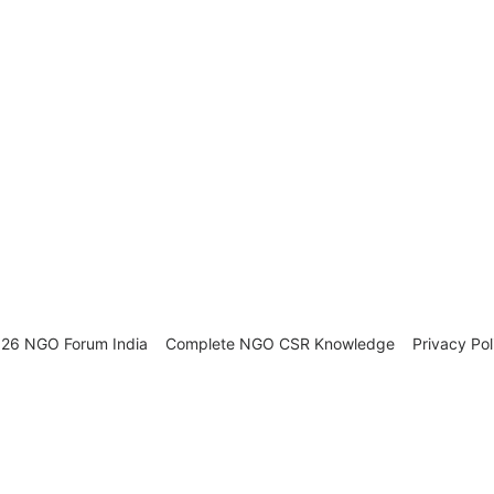
26 NGO Forum India
Complete NGO
CSR Knowledge
Privacy Pol