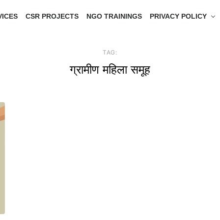
VICES
CSR PROJECTS
NGO TRAININGS
PRIVACY POLICY
TAG:
ग्रामीण महिला समूह