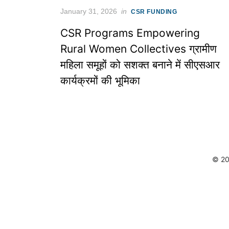
Posted
January 31, 2026
in
CSR FUNDING
on
CSR Programs Empowering
Rural Women Collectives ग्रामीण
महिला समूहों को सशक्त बनाने में सीएसआर
कार्यक्रमों की भूमिका
© 20