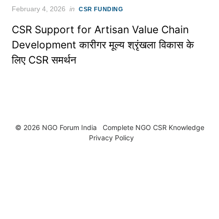
Posted
February 4, 2026
in
CSR FUNDING
on
CSR Support for Artisan Value Chain
Development कारीगर मूल्य श्रृंखला विकास के
लिए CSR समर्थन
© 2026 NGO Forum India
Complete NGO
CSR Knowledge
Privacy Policy