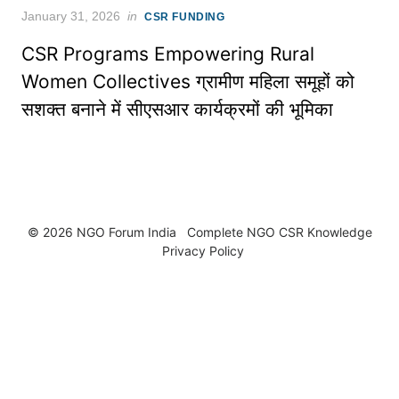
Posted
January 31, 2026
in
CSR FUNDING
on
CSR Programs Empowering Rural
Women Collectives ग्रामीण महिला समूहों को
सशक्त बनाने में सीएसआर कार्यक्रमों की भूमिका
© 2026 NGO Forum India
Complete NGO
CSR Knowledge
Privacy Policy