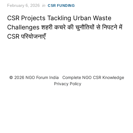
Posted
February 6, 2026
in
CSR FUNDING
on
CSR Projects Tackling Urban Waste
Challenges शहरी कचरे की चुनौतियों से निपटने में
CSR परियोजनाएँ
© 2026 NGO Forum India
Complete NGO
CSR Knowledge
Privacy Policy